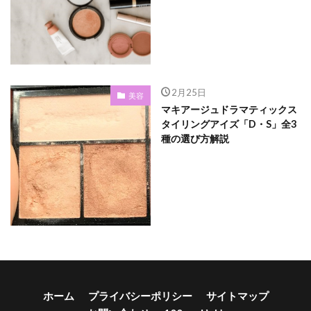
2月25日
美容
マキアージュドラマティックス
タイリングアイズ「D・S」全3
種の選び方解説
ホーム
プライバシーポリシー
サイトマップ