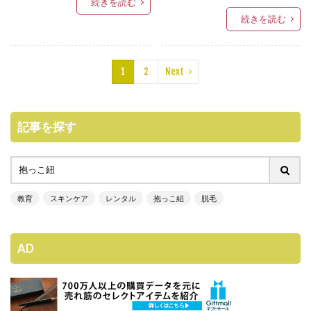
続きを読む
続きを読む
1
2
Next
記事を探す
教育
スキンケア
レンタル
抱っこ紐
脱毛
AD