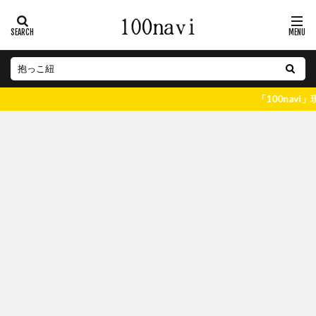
「100navi」現