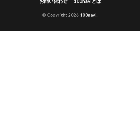
お問い合わせ
100naviとは
© Copyright 2026
100navi
.