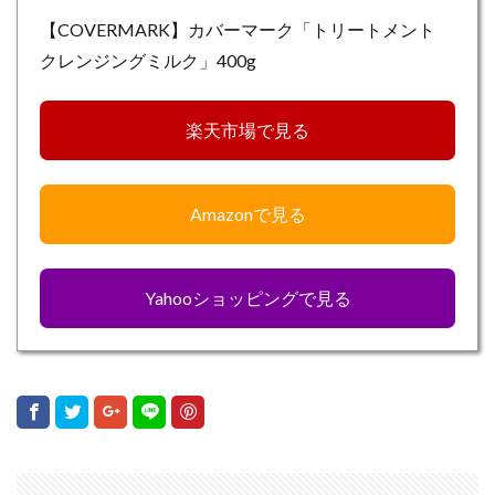
【COVERMARK】カバーマーク「トリートメント
クレンジングミルク」400g
楽天市場で見る
Amazonで見る
Yahooショッピングで見る