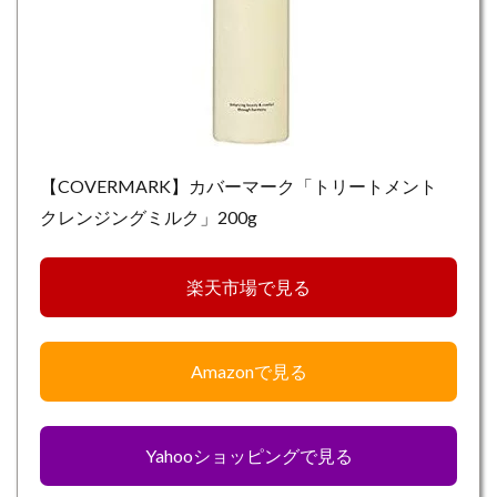
【COVERMARK】カバーマーク「トリートメント
クレンジングミルク」200g
楽天市場で見る
Amazonで見る
Yahooショッピングで見る