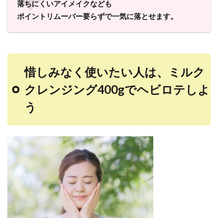
落ちにくいアイメイクなども
ポイントリムーバー要らずで一気に落とせます。
惜しみなく使いたい人は、ミルク
クレンジング400gでヘビロテしよ
う