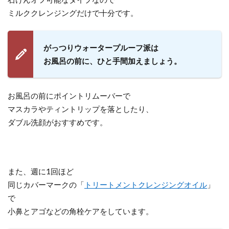
ミルククレンジングだけで十分です。
がっつりウォータープルーフ派は
お風呂の前に、ひと手間加えましょう。
お風呂の前にポイントリムーバーで
マスカラやティントリップを落としたり、
ダブル洗顔がおすすめです。
また、週に1回ほど
同じカバーマークの「
トリートメントクレンジングオイル
」
で
小鼻とアゴなどの角栓ケアをしています。