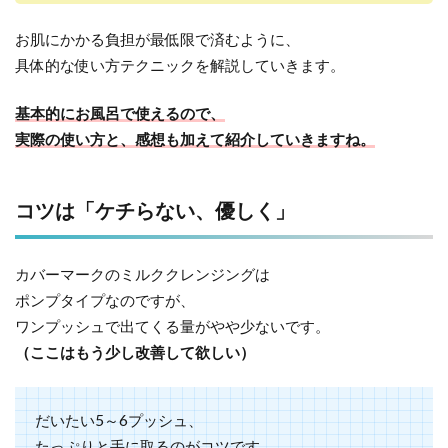
お肌にかかる負担が最低限で済むように、
具体的な使い方テクニックを解説していきます。
基本的にお風呂で使えるので、
実際の使い方と、感想も加えて紹介していきますね。
コツは「ケチらない、優しく」
カバーマークのミルククレンジングは
ポンプタイプなのですが、
ワンプッシュで出てくる量がやや少ないです。
（ここはもう少し改善して欲しい）
だいたい5～6プッシュ、
たっぷりと手に取るのがコツです。