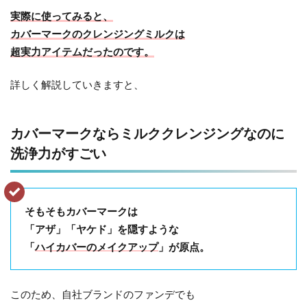
実際に使ってみると、
カバーマークのクレンジングミルクは
超実力アイテムだったのです。
詳しく解説していきますと、
カバーマークならミルククレンジングなのに
洗浄力がすごい
そもそもカバーマークは
「アザ」「ヤケド」を隠すような
「
ハイカバーのメイクアップ
」が原点。
このため、自社ブランドのファンデでも