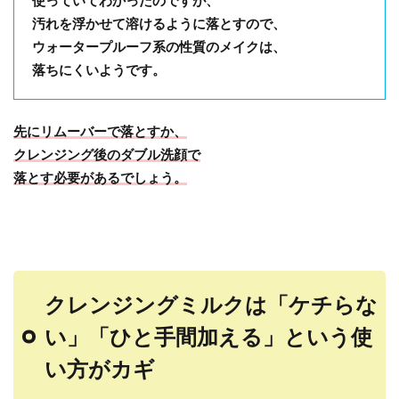
汚れを浮かせて
溶けるように落とすので、
ウォータープルーフ系の性質のメイクは、
落ちにくいようです。
先にリムーバーで落とすか、
クレンジング後のダブル洗顔で
落とす必要があるでしょう。
クレンジングミルクは「ケチらな
い」「ひと手間加える」という使
い方がカギ