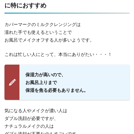
に特におすすめ
カバーマークのミルククレンジングは
濡れた手でも使えるということで
お風呂でメイクオフする人が多いようです。
これは忙しい人にとって、本当にありがたい・・・！
保湿力が高いので、
お風呂上りまで
保湿を焦る必要もありません。
気になる人やメイクが濃い人は
ダブル洗顔が必要ですが、
ナチュラルメイクの人は
ダブル洗顔が不要なのもすごいです。