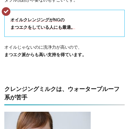
オイルクレンジングがNGの
まつエクをしている人にも最適。
オイルじゃないのに洗浄力が高いので、
まつエク派からも高い支持を得ています。
クレンジングミルクは、ウォータープルーフ
系が苦手