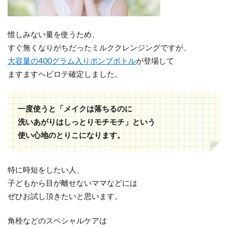
惜しみない量を使うため、
すぐ無くなりがちだったミルククレンジングですが、
大容量の400グラム入りポンプボトル
が登場して
ますますヘビロテ確定しました。
一度使うと「メイクは落ちるのに
洗いあがりはしっとりモチモチ」という
使い心地のとりこになります。
特に時短をしたい人、
子どもから目が離せないママなどには
ぜひお試し頂きたいと思います。
角栓などのスペシャルケアは