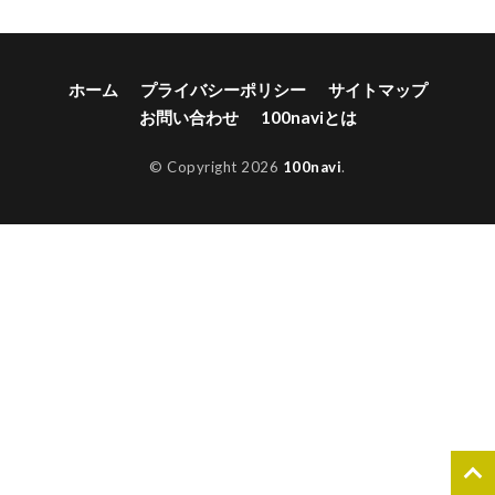
ホーム
プライバシーポリシー
サイトマップ
お問い合わせ
100naviとは
© Copyright 2026
100navi
.