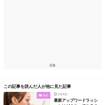
広告
この記事を読んだ人が他に見た記事
2月4日
美容
最新アップワードラッシ