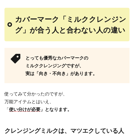
カバーマーク「ミルククレンジン
グ」が合う人と合わない人の違い
とっても優秀なカバーマークの
ミルククレンジングですが、
実は「向き・不向き」があります。
使ってみて分かったのですが、
万能アイテムとはいえ、
「
使い分けが必要
」となります。
クレンジングミルクは、マツエクしている人