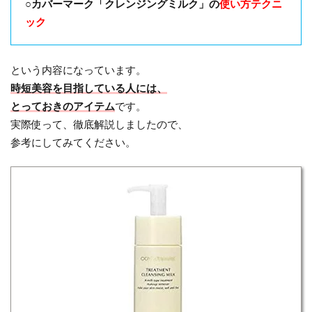
○カバーマーク「クレンジングミルク」の
使い方テクニ
ック
という内容になっています。
時短美容を目指している人には、
とっておきのアイテム
です。
実際使って、徹底解説しましたので、
参考にしてみてください。