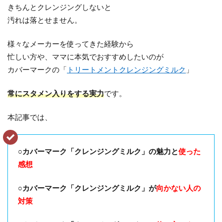
きちんとクレンジングしないと
汚れは落とせません。
様々なメーカーを使ってきた経験から
忙しい方や、ママに本気でおすすめしたいのが
カバーマークの「
トリートメントクレンジングミルク
」
常にスタメン入りをする実力
です。
本記事では、
○カバーマーク「クレンジングミルク」の魅力と
使った
感想
○カバーマーク「クレンジングミルク」が
向かない人の
対策