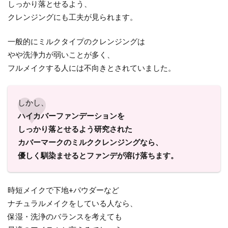
しっかり落とせるよう、
クレンジングにも工夫が見られます。
一般的にミルクタイプのクレンジングは
やや洗浄力が弱いことが多く、
フルメイクする人には不向きとされていました。
しかし、
ハイカバーファンデーションを
しっかり落とせるよう研究された
カバーマークのミルククレンジングなら、
優しく馴染ませるとファンデが溶け落ちます。
時短メイクで下地+パウダーなど
ナチュラルメイクをしている人なら、
保湿・洗浄のバランスを考えても