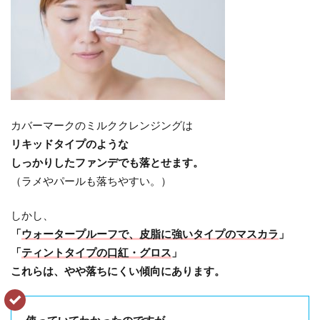
カバーマークのミルククレンジングは
リキッドタイプのような
しっかりしたファンデでも落とせます。
（ラメやパールも落ちやすい。）
しかし、
「
ウォータープルーフで、皮脂に強いタイプのマスカラ
」
「
ティントタイプの口紅・グロス
」
これらは、やや落ちにくい傾向にあります。
使っていてわかったのですが、