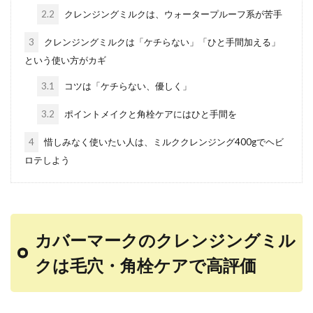
2.2
クレンジングミルクは、ウォータープルーフ系が苦手
3
クレンジングミルクは「ケチらない」「ひと手間加える」
という使い方がカギ
3.1
コツは「ケチらない、優しく」
3.2
ポイントメイクと角栓ケアにはひと手間を
4
惜しみなく使いたい人は、ミルククレンジング400gでヘビ
ロテしよう
カバーマークのクレンジングミル
クは毛穴・角栓ケアで高評価