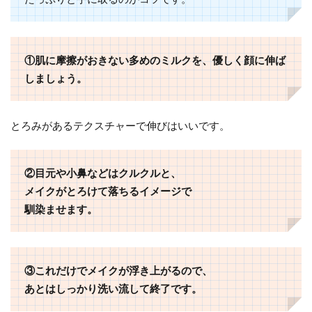
①肌に摩擦がおきない多めのミルクを、優しく顔に伸ば
しましょう。
とろみがあるテクスチャーで伸びはいいです。
②目元や小鼻などはクルクルと、
メイクがとろけて落ちるイメージで
馴染ませます。
③これだけでメイクが浮き上がるので、
あとはしっかり洗い流して終了です。