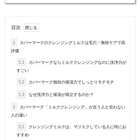
目次
1
カバーマークのクレンジングミルクは毛穴・角栓ケアで高
評価
1.1
カバーマークならミルククレンジングなのに洗浄力が
すごい
1.2
カバーマーク独自の保湿力でしっとりモチモチ
1.3
なぜ洗浄力と保湿が両立するのか？
2
カバーマーク「ミルククレンジング」が合う人と合わない
人の違い
2.1
クレンジングミルクは、マツエクしている人に特にお
すすめ