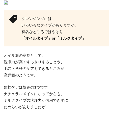
クレンジングには
いろいろなタイプがありますが、
有名なところではやはり
「オイルタイプ」or「ミルクタイプ」
オイル派の意見として、
洗浄力が高くすっきりすることや、
毛穴・角栓のケアもできるところが
高評価のようです。
角栓ケアは悩みの1つです。
ナチュラルメイクになってからも、
ミルクタイプの洗浄力が信用できずに
ためらいがありましたが…