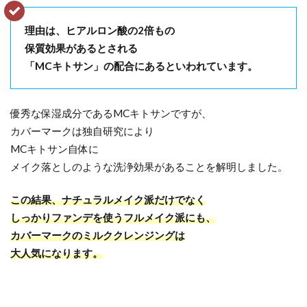
理由は、ヒアルロン酸の2倍もの
保質効果があるとされる
「MCキトサン」の配合にあるといわれています。
優秀な保湿成分であるMCキトサンですが、
カバーマークは独自研究により
MCキトサン自体に
メイク落としのような洗浄効果があることを解明しました。
この結果、ナチュラルメイク派だけでなく
しっかりファンデを使うフルメイク派にも、
カバーマークのミルククレンジングは
大人気になります。