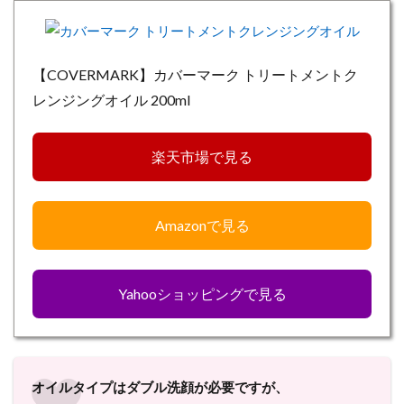
【COVERMARK】カバーマーク トリートメントク
レンジングオイル 200ml
楽天市場で見る
Amazonで見る
Yahooショッピングで見る
オイルタイプはダブル洗顔が必要ですが、