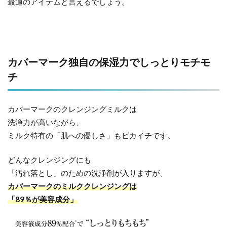
最適のアイテムと言えるでしょう。
カバーマーク独自の保湿力でしっとりモチモ
チ
カバーマークのクレンジングミルクは
洗浄力が高いながら、
ミルク特有の「肌への優しさ」もピカイチです。
どんなクレンジングにも
「汚れ落とし」のための洗浄剤が入りますが、
カバーマークのミルククレンジングは
「89％が美容成分」