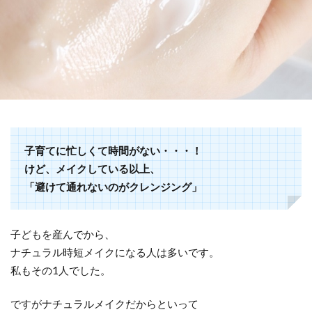
子育てに忙しくて時間がない・・・！
けど、メイクしている以上、
「避けて通れないのがクレンジング」
子どもを産んでから、
ナチュラル時短メイクになる人は多いです。
私もその1人でした。
ですがナチュラルメイクだからといって