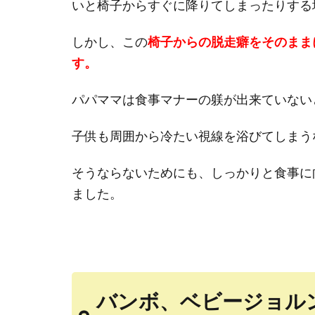
いと椅子からすぐに降りてしまったりする
しかし、この
椅子からの脱走癖をそのまま
す。
パパママは食事マナーの躾が出来ていない
子供も周囲から冷たい視線を浴びてしまう
そうならないためにも、しっかりと食事に
ました。
バンボ、ベビージョル