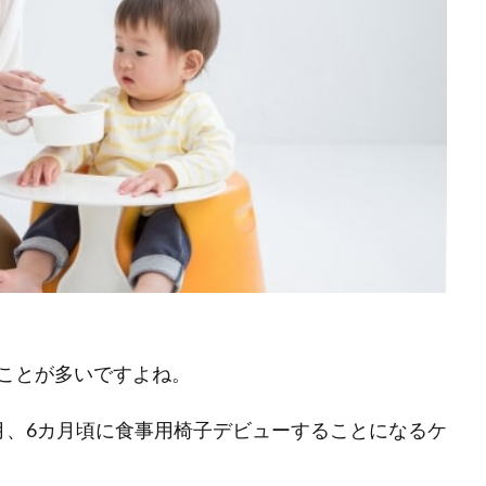
ことが多いですよね。
月、6カ月頃に食事用椅子デビューすることになるケ