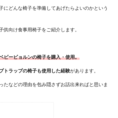
子にどんな椅子を準備してあげたらよいのかという
子供向け食事用椅子をご紹介します。
ベビービョルンの椅子を購入・使用。
プトラップの椅子も使用した経験
があります。
ったなどの理由を包み隠さずお話出来ればと思いま