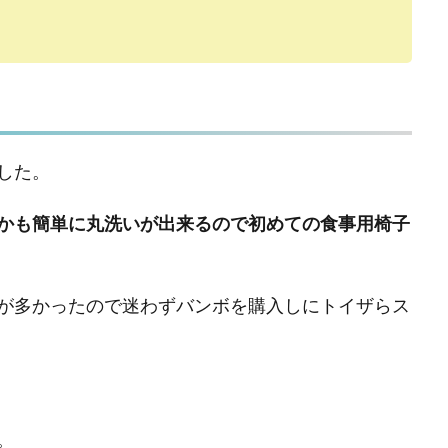
した。
かも簡単に丸洗いが出来るので初めての食事用椅子
が多かったので迷わずバンボを購入しにトイザらス
。