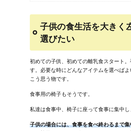
子供の食生活を大きく
選びたい
初めての子供、初めての離乳食スタート。
す。必要な時にどんなアイテムを選べばよ
こう思う物です。
食事用の椅子もそうです。
私達は食事中、椅子に座って食事に集中し
子供の場合には、食事を食べ終わるまで集