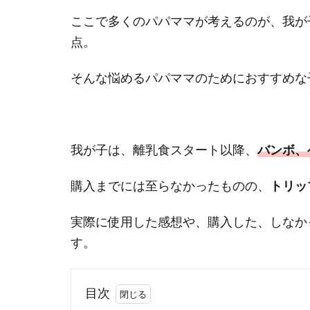
ここで多くのパパママが考えるのが、我が
点。
そんな悩めるパパママのためにおすすめな
我が子は、離乳食スタート以降、
バンボ、
購入までには至らなかったものの、
トリッ
実際に使用した感想や、購入した、しなか
す。
目次