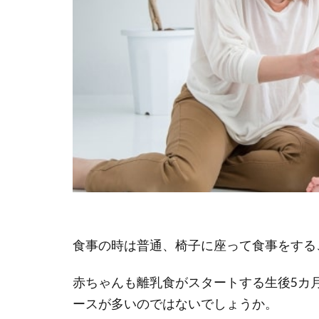
食事の時は普通、椅子に座って食事をする
赤ちゃんも離乳食がスタートする生後5カ
ースが多いのではないでしょうか。