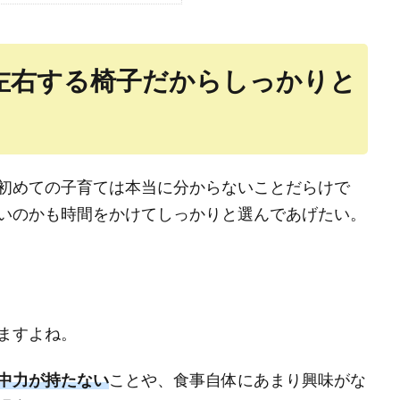
左右する椅子だからしっかりと
初めての子育ては本当に分からないことだらけで
いのかも時間をかけてしっかりと選んであげたい。
ますよね。
中力が持たない
ことや、食事自体にあまり興味がな