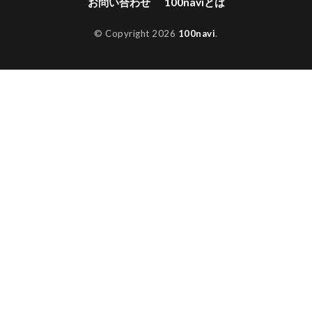
お問い合わせ
100naviとは
© Copyright 2026
100navi
.