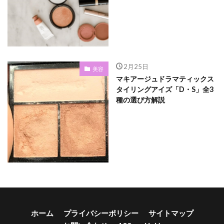
2月25日
美容
マキアージュドラマティックス
タイリングアイズ「D・S」全3
種の選び方解説
ホーム
プライバシーポリシー
サイトマップ