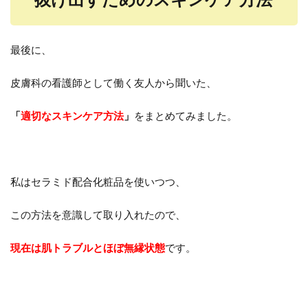
最後に、
皮膚科の看護師として働く友人から聞いた、
「
適切なスキンケア方法
」
をまとめてみました。
私はセラミド配合化粧品を使いつつ、
この方法を意識して取り入れたので、
現在は肌トラブルとほぼ無縁状態
です。