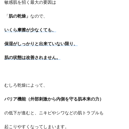
敏感肌を招く最大の要因は
「
肌の乾燥」
なので、
いくら摩擦が少なくても、
保湿がしっかりと出来ていない限り、
肌の状態は改善されません。
むしろ乾燥によって、
バリア機能（外部刺激から内側を守る肌本来の力）
の低下が進むと、ニキビやシワなどの肌トラブルも
起こりやすくなってしまいます。