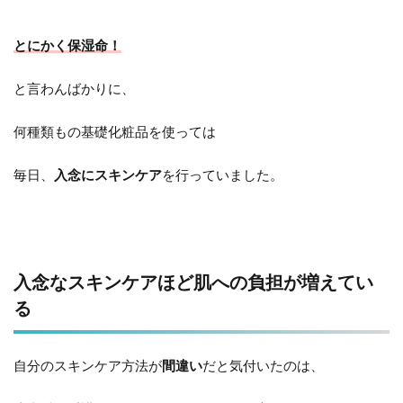
とにかく保湿命！
と言わんばかりに、
何種類もの基礎化粧品を使っては
毎日、
入念にスキンケア
を行っていました。
入念なスキンケアほど肌への負担が増えてい
る
自分のスキンケア方法が
間違い
だと気付いたのは、