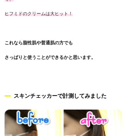
ヒフミドのクリームは大ヒット！
これなら脂性肌や普通肌の方でも
さっぱりと使うことができるかと思います。
スキンチェッカーで計測してみました