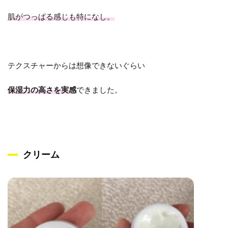
肌がつっぱる感じも特になし。
テクスチャーからは想像できないぐらい
保湿力の高さを実感
できました。
クリーム