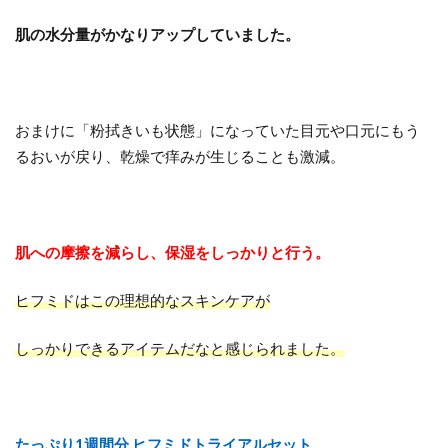
肌の水分量がかなりアップしていました。
おまけに「粉拭きいも状態」になっていた目元や口元にもう
るおいが戻り、乾燥で痒みが生じることも激減。
肌への摩擦を減らし、保湿をしっかりと行う。
ヒフミドはこの理想的なスキンケアが
しっかりできるアイテムだなと感じられました。
たっぷり1週間分 ヒフミドトライアルセット