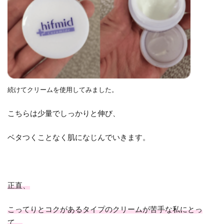
続けてクリームを使用してみました。
こちらは少量でしっかりと伸び、
ベタつくことなく肌になじんでいきます。
正直、
こってりとコクがあるタイプのクリームが苦手な私にとっ
て、