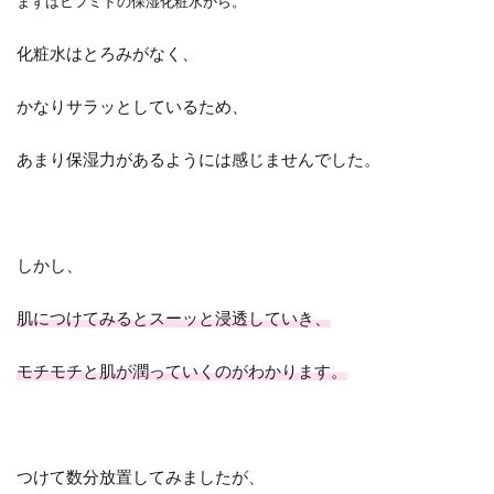
まずはヒフミドの保湿化粧水から。
化粧水はとろみがなく、
かなりサラッとしているため、
あまり保湿力があるようには感じませんでした。
しかし、
肌につけてみるとスーッと浸透していき、
モチモチと肌が潤っていくのがわかります。
つけて数分放置してみましたが、