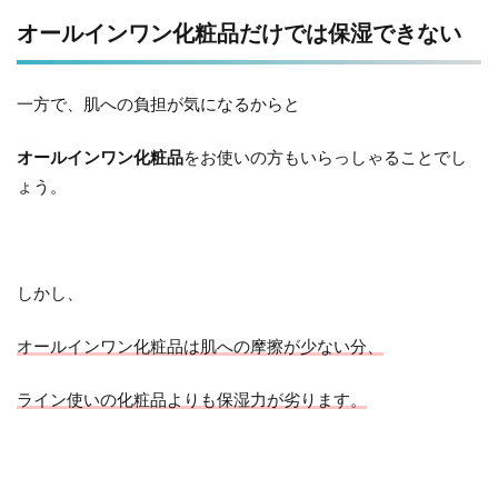
オールインワン化粧品だけでは保湿できない
一方で、肌への負担が気になるからと
オールインワン化粧品
をお使いの方もいらっしゃることでし
ょう。
しかし、
オールインワン化粧品は肌への摩擦が少ない分、
ライン使いの化粧品よりも保湿力が劣ります。