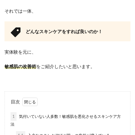
それでは一体、
どんなスキンケアをすれば良いのか！
実体験を元に、
敏感肌の改善術
をご紹介したいと思います。
目次
1
気付いていない人多数！敏感肌を悪化させるスキンケア方
法