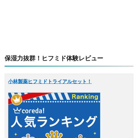
保湿力抜群！ヒフミド体験レビュー
小林製薬ヒフミドトライアルセット！