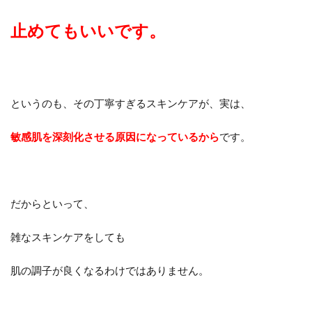
止めてもいいです。
というのも、その丁寧すぎるスキンケアが、実は、
敏感肌を深刻化させる原因になっているから
です。
だからといって、
雑なスキンケアをしても
肌の調子が良くなるわけではありません。