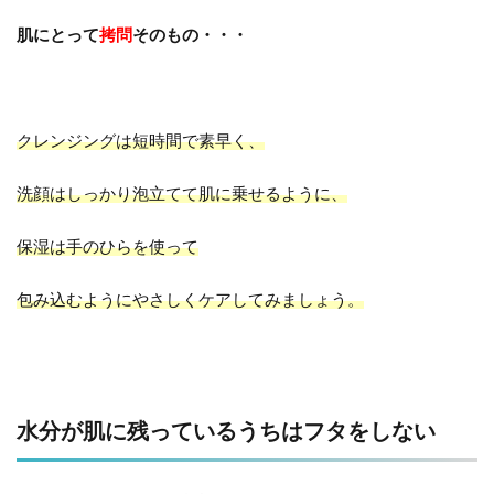
肌にとって
拷問
そのもの・・・
クレンジングは短時間で素早く、
洗顔はしっかり泡立てて肌に乗せるように、
保湿は手のひらを使って
包み込むようにやさしくケアしてみましょう。
水分が肌に残っているうちはフタをしない