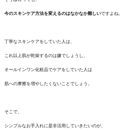
今のスキンケア方法を変えるのはなかなか難しい
ですよね。
丁寧なスキンケアをしていた人は、
これ以上肌が乾燥するのは嫌でしょうし、
オールインワン化粧品でケアをしていた人は
肌への摩擦を増やしたくないことでしょう。
そこで、
シンプルなお手入れに是非活用していきたいのが、