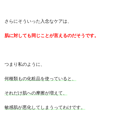
さらにそういった入念なケアは、
肌に対しても同じことが言えるのだそうです。
つまり私のように、
何種類もの化粧品を使っていると、
それだけ肌への摩擦が増えて、
敏感肌が悪化してしまうってわけです。