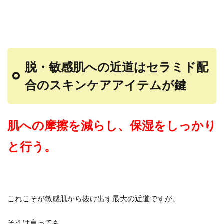
脱・敏感肌への近道はセラミド配
合のスキンケアアイテムが鍵
肌への摩擦を減らし、保湿をしっかり
と行う。
これこそが敏感肌から抜け出す最大の近道ですが、
そうは言っても、