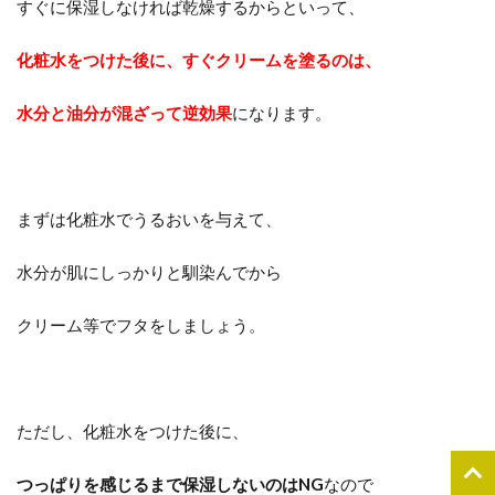
すぐに保湿しなければ乾燥するからといって、
化粧水をつけた後に、すぐクリームを塗るのは、
水分と油分が混ざって逆効果
になります。
まずは化粧水でうるおいを与えて、
水分が肌にしっかりと馴染んでから
クリーム等でフタをしましょう。
ただし、化粧水をつけた後に、
つっぱりを感じるまで保湿しないのはNG
なので