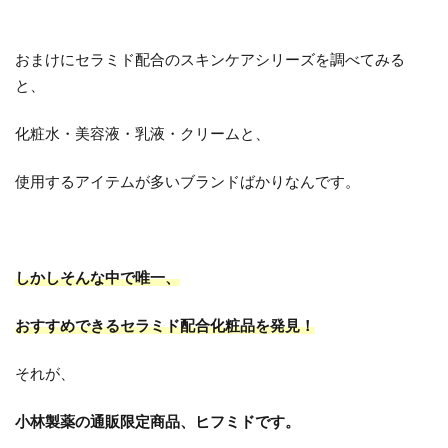
おまけにセラミド配合のスキンケアシリーズを調べてみる
と、
化粧水・美容液・乳液・クリームと、
使用するアイテムが多いブランドばかりなんです。
しかしそんな中で唯一、
おすすめできるセラミド配合化粧品を発見！
それが、
小林製薬の通販限定商品、ヒフミドです。