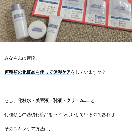
みなさんは普段、
何種類の化粧品を使って保湿ケア
をしていますか？
もし、
化粧水・美容液・乳液・クリーム
……と、
何種類もの基礎化粧品をライン使いしているのであれば、
そのスキンケア方法は、