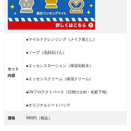
●マイルドクレンジング（メイク落とし）
●ソープ（洗顔石けん）
●エッセンスローション（保湿化粧水）
セット
内容
●エッセンスクリーム（保湿クリーム）
●UVプロテクトベース（日焼け止め・化粧下地）
●オリジナルトートバッグ
価格
980円（税込）