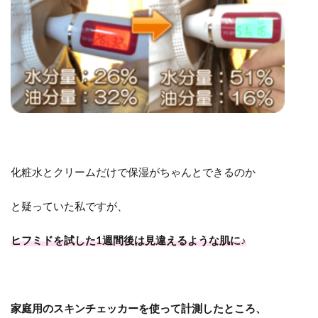
化粧水とクリームだけで保湿がちゃんとできるのか
と疑っていた私ですが、
ヒフミドを試した1週間後は見違えるような肌に♪
家庭用のスキンチェッカーを使って計測したところ、