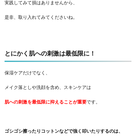
実践してみて損はありませんから、
是非、取り入れてみてくださいね。
とにかく肌への刺激は最低限に！
保湿ケアだけでなく、
メイク落としや洗顔を含め、スキンケアは
肌への刺激を最低限に抑えることが重要
です。
ゴシゴシ擦ったりコットンなどで強く叩いたりするのは、