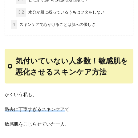
3.2
水分が肌に残っているうちはフタをしない
4
スキンケアで心がけることは肌への優しさ
気付いていない人多数！敏感肌を
悪化させるスキンケア方法
かくいう私も、
過去に丁寧すぎるスキンケア
で
敏感肌をこじらせていた一人。