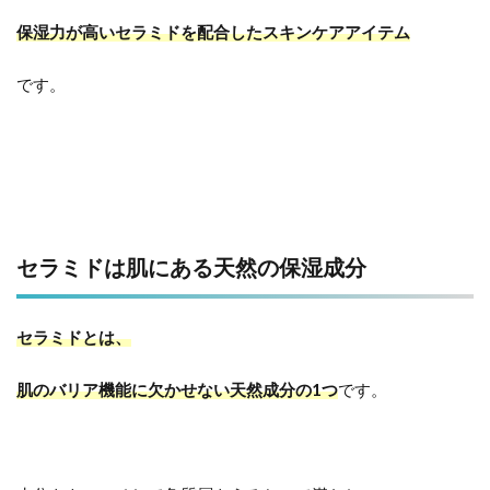
保湿力が高いセラミドを配合したスキンケアアイテム
です。
セラミドは肌にある天然の保湿成分
セラミドとは、
肌のバリア機能に欠かせない天然成分の1つ
です。