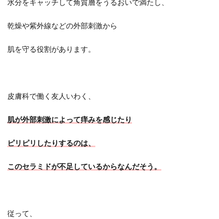
水分をキャッチして角質層をうるおいで満たし、
乾燥や紫外線などの外部刺激から
肌を守る役割があります。
皮膚科で働く友人いわく、
肌が外部刺激によって痒みを感じたり
ピリピリしたりするのは、
このセラミドが不足しているからなんだそう。
従って、