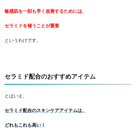
敏感肌を一刻も早く改善するためには、
セラミドを補うことが重要
というわけです。
セラミド配合のおすすめアイテム
とはいえ、
セラミド配合のスキンケアアイテムは、
どれもこれも高い！