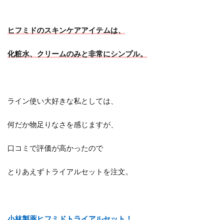
ヒフミドのスキンケアアイテムは、
化粧水、クリームのみと非常にシンプル。
ライン使い大好きな私としては、
何だか物足りなさを感じますが、
口コミで評価が高かったので
とりあえずトライアルセットを注文。
小林製薬ヒフミドトライアルセット！