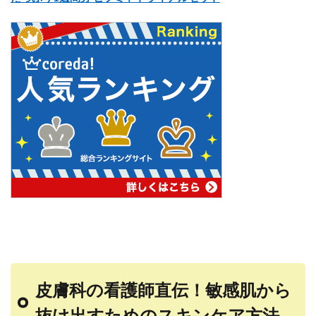
皮膚科の看護師直伝！敏感肌から
抜け出すためのスキンケア方法