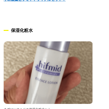
保湿化粧水