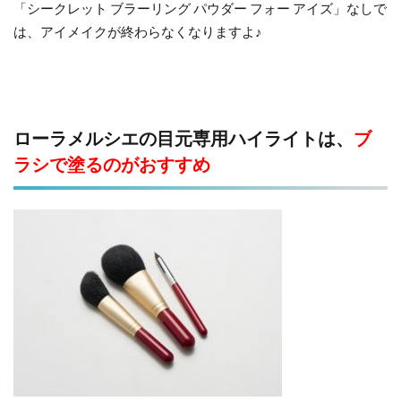
「シークレット ブラーリング パウダー フォー アイズ」なしで
は、アイメイクが終わらなくなりますよ♪
ローラメルシエの目元専用ハイライトは、
ブ
ラシで塗るのがおすすめ