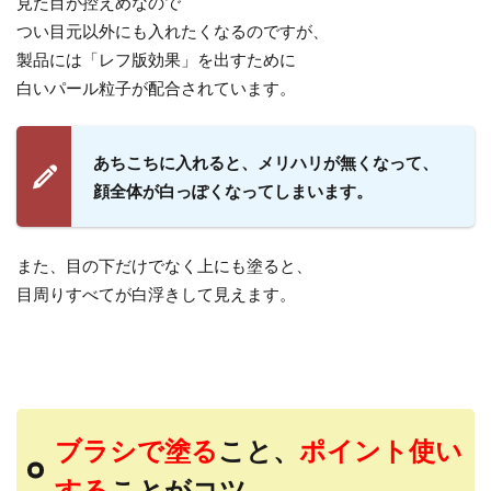
見た目が控えめなので
つい目元以外にも入れたくなるのですが、
製品には「レフ版効果」を出すために
白いパール粒子が配合されています。
あちこちに入れると、メリハリが無くなって、
顔全体が白っぽくなってしまいます。
また、目の下だけでなく上にも塗ると、
目周りすべてが白浮きして見えます。
ブラシで塗る
こと、
ポイント使い
する
ことがコツ