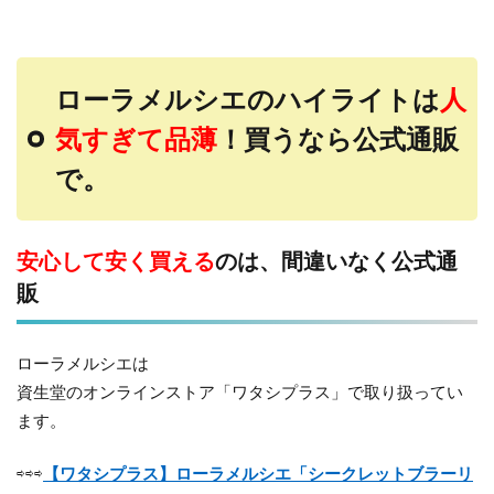
ローラメルシエのハイライトは
人
気すぎて品薄
！買うなら公式通販
で。
安心して安く買える
のは、間違いなく公式通
販
ローラメルシエは
資生堂のオンラインストア「ワタシプラス」で取り扱ってい
ます。
⇨⇨⇨
【ワタシプラス】ローラメルシエ「シークレットブラーリ