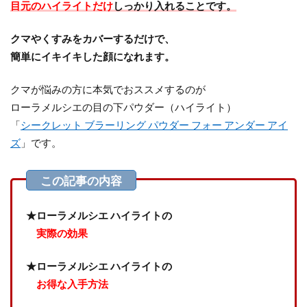
目元のハイライトだけ
しっかり入れることです。
クマやくすみをカバーするだけで、
簡単にイキイキした顔になれます。
クマが悩みの方に本気でおススメするのが
ローラメルシエの目の下パウダー（ハイライト）
「
シークレット ブラーリング パウダー フォー アンダー アイ
ズ
」です。
★ローラメルシエ ハイライトの
実際の効果
★ローラメルシエ ハイライトの
お得な入手方法