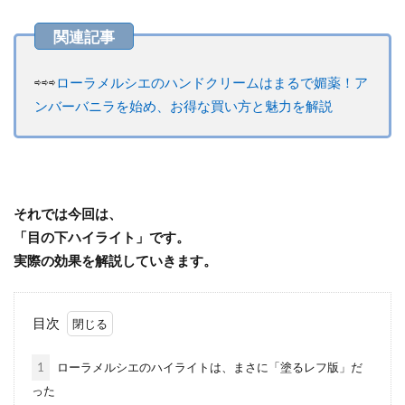
⇨⇨⇨
ローラメルシエのハンドクリームはまるで媚薬！ア
ンバーバニラを始め、お得な買い方と魅力を解説
それでは今回は、
「目の下ハイライト」です。
実際の効果を解説していきます。
目次
1
ローラメルシエのハイライトは、まさに「塗るレフ版」だ
った