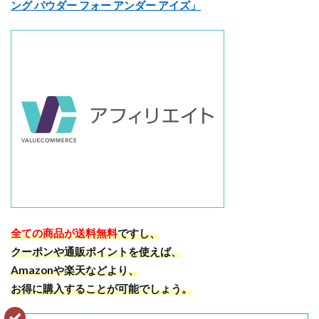
ング パウダー フォー アンダー アイズ」
全ての商品が送料無料
ですし、
クーポンや通販ポイントを使えば、
Amazonや楽天などより、
お得に購入することが可能でしょう。