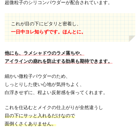
超微粒子のシリコンパウダーが配合されています。
これが目の下にピタリと密着し、
一日中ヨレ知らずです。ほんとに。
他にも、ラメシャドウのラメ落ちや、
アイラインの崩れを防止する効果も期待できます。
細かい微粒子パウダーのため、
しっとりした使い心地が気持ちよく、
白浮きせずに、程よい反射感を保ってくれます。
これを仕込むとメイクの仕上がりが全然違うし
目の下にサッと入れるだけなので
面倒くさくありません。