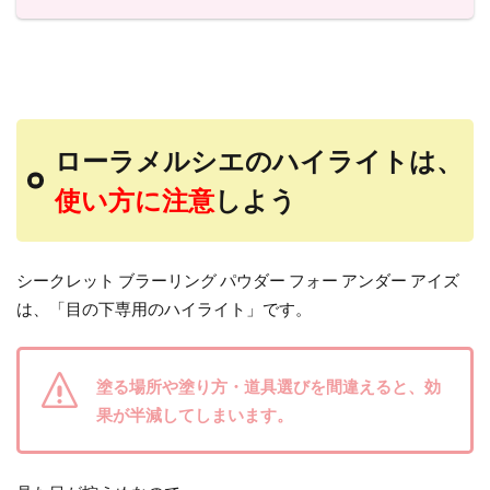
ローラメルシエのハイライトは、
使い方に注意
しよう
シークレット ブラーリング パウダー フォー アンダー アイズ
は、「目の下専用のハイライト」です。
塗る場所や塗り方・道具選びを間違えると、
効
果が半減してしまいます。