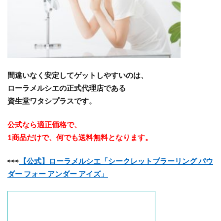
間違いなく安定してゲットしやすいのは、
ローラメルシエの正式代理店である
資生堂ワタシプラスです。
公式なら適正価格で、
1商品だけで、何でも送料無料となります。
⇨⇨⇨
【公式】ローラメルシエ「シークレットブラーリング パウ
ダー フォー アンダー アイズ」