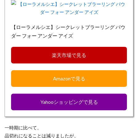
【ローラメルシエ】シークレットブラーリング パウ
ダー フォー アンダー アイズ
楽天市場で見る
Amazonで見る
Yahooショッピングで見る
一時期に比べて、
品切れになることは減りましたが、