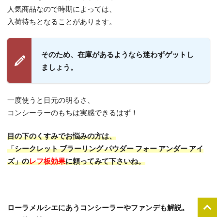
人気商品なので時期によっては、
入荷待ちとなることがあります。
そのため、在庫があるようなら迷わずゲットし
ましょう。
一度使うと目元の明るさ、
コンシーラーのもちは実感できるはず！
目の下のくすみでお悩みの方は、
「シークレット ブラーリング パウダー フォー アンダー アイ
ズ」
の
レフ板効果
に頼ってみて下さいね。
ローラメルシエにあう
コンシーラーやファンデも解説。