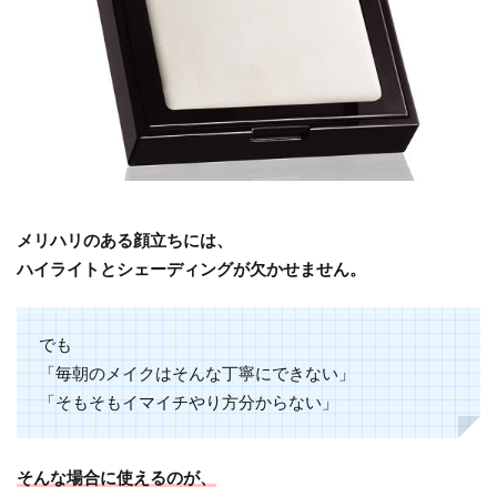
メリハリのある顔立ちには、
ハイライトとシェーディングが欠かせません。
でも
「毎朝のメイクはそんな丁寧にできない」
「そもそもイマイチやり方分からない」
そんな場合に使えるのが、