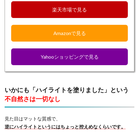
楽天市場で見る
Amazonで見る
Yahooショッピングで見る
いかにも「ハイライトを塗りました」という
不自然さは一切なし
見た目はマットな質感で、
逆にハイライトというにはちょっと控えめなくらいです。