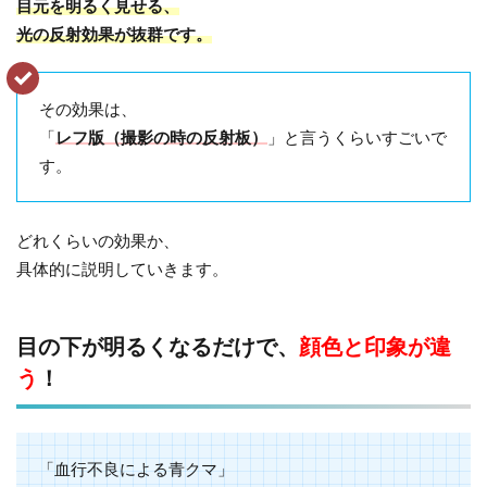
目元を明るく見せる、
光の反射効果が抜群です。
その効果は、
「
レフ版（撮影の時の反射板）
」と言うくらいすごいで
す。
どれくらいの効果か、
具体的に説明していきます。
目の下が明るくなるだけで、
顔色と印象が違
う
！
「血行不良による青クマ」