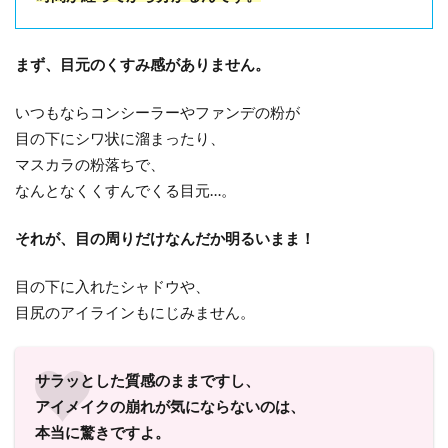
まず、目元のくすみ感がありません。
いつもならコンシーラーやファンデの粉が
目の下にシワ状に溜まったり、
マスカラの粉落ちで、
なんとなくくすんでくる目元…。
それが、目の周りだけなんだか明るいまま！
目の下に入れたシャドウや、
目尻のアイラインもにじみません。
サラッとした質感のままですし、
アイメイクの崩れが気にならないのは、
本当に驚きですよ。