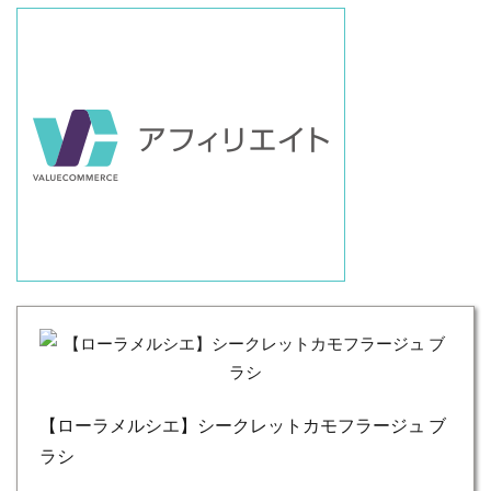
【ローラメルシエ】シークレットカモフラージュ ブ
ラシ