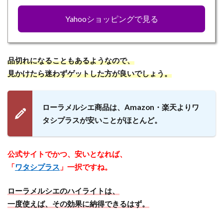
Yahooショッピングで見る
品切れになることもあるようなので、
見かけたら迷わずゲットした方が良いでしょう。
ローラメルシエ商品は、Amazon・楽天よりワ
タシプラスが安いことがほとんど。
公式サイトでかつ、安いとなれば、
「
ワタシプラス
」一択ですね。
ローラメルシエのハイライトは、
一度使えば、その効果に納得できるはず。