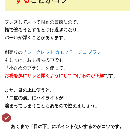
プレスしてあって固めの質感なので、
指で塗ろうとするとつけ過ぎになり、
パールが浮くことがあります。
別売りの「
シークレット カモフラージュ ブラシ
」
もしくは、お手持ちの中でも
「小さめのブラシ」を使って、
お粉を肌にサッと掃くようにしてつけるのが正解
です。
また、目の上に使うと、
「二重の溝」にハイライトが
溜まってしまうこともあるので控えましょう。
あくまで「目の下」にポイント使いするのがコツです。