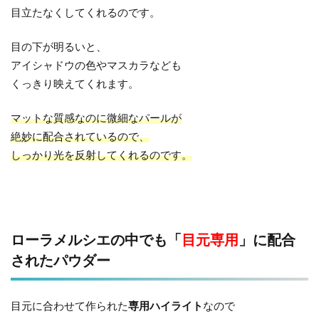
目立たなくしてくれるのです。
目の下が明るいと、
アイシャドウの色やマスカラなども
くっきり映えてくれます。
マットな質感なのに微細なパールが
絶妙に配合されているので、
しっかり光を反射してくれるのです。
ローラメルシエの中でも「
目元専用
」に配合
されたパウダー
目元に合わせて作られた
専用ハイライト
なので