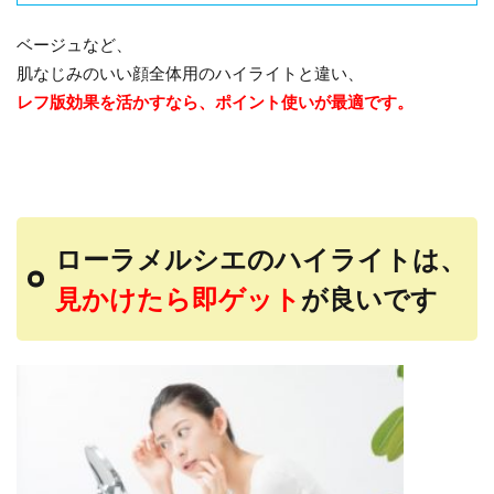
ベージュなど、
肌なじみのいい顔全体用のハイライトと違い、
レフ版効果を活かすなら、ポイント使いが最適です。
ローラメルシエのハイライトは、
見かけたら即ゲット
が良いです