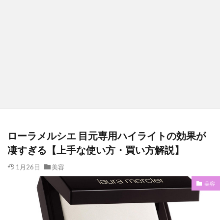
ローラメルシエ 目元専用ハイライトの効果が
凄すぎる【上手な使い方・買い方解説】
1月26日
美容
美容