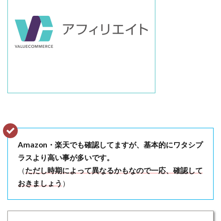
Amazon・楽天でも確認してますが、基本的にワタシプ
ラスより高い事が多いです。
（
ただし時期によって異なるかもなので一応、確認して
おきましょう
）