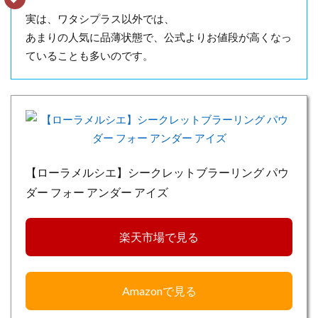
実は、ワタシプラス以外では、
あまりの人気に品薄状態で、公式よりお値段が高くなっ
ていることも多いのです。
【ローラメルシエ】シークレットブラーリング パウ
ダー フォー アンダー アイズ
楽天市場で見る
Amazonで見る