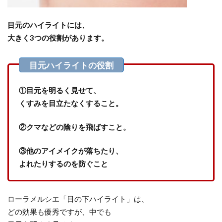
目元のハイライトには、
大きく3つの役割があります。
①目元を明るく見せて、
くすみを目立たなくすること。
②クマなどの陰りを飛ばすこと。
③他のアイメイクが落ちたり、
よれたりするのを防ぐこと
ローラメルシエ「目の下ハイライト」は、
どの効果も優秀ですが、中でも