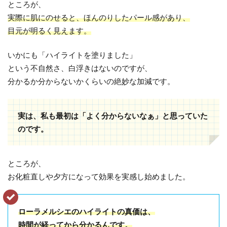
ところが、
実際に肌にのせると、ほんのりしたパール感があり、
目元が明るく見えます。
いかにも「ハイライトを塗りました」
という不自然さ、白浮きはないのですが、
分かるか分からないかくらいの絶妙な加減です。
実は、私も最初は「よく分からないなぁ」と思っていた
のです。
ところが、
お化粧直しや夕方になって効果を実感し始めました。
ローラメルシエのハイライトの真価は、
時間が経ってから分かるんです。