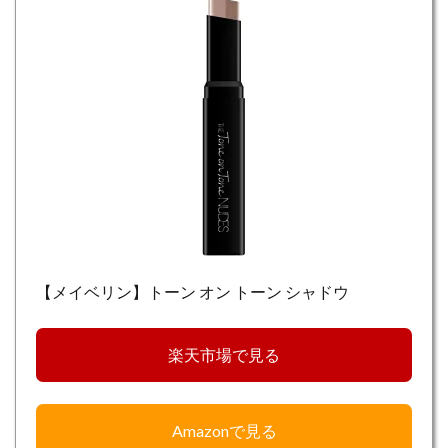
【メイベリン】トーン オン トーン シャドウ
楽天市場で見る
Amazonで見る