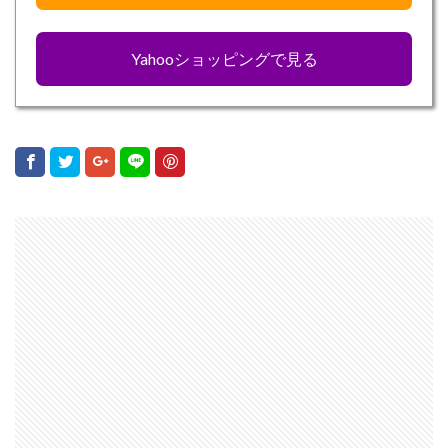
Yahooショッピングで見る