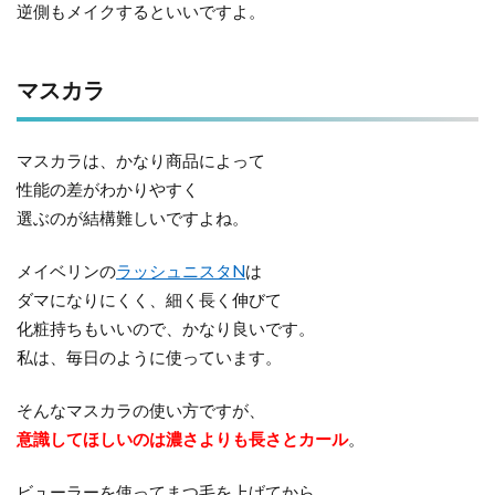
逆側もメイクするといいですよ。
マスカラ
マスカラは、かなり商品によって
性能の差がわかりやすく
選ぶのが結構難しいですよね。
メイベリンの
ラッシュニスタN
は
ダマになりにくく、細く長く伸びて
化粧持ちもいいので、かなり良いです。
私は、毎日のように使っています。
そんなマスカラの使い方ですが、
意識してほしいのは濃さよりも長さとカール
。
ビューラーを使ってまつ毛を上げてから、