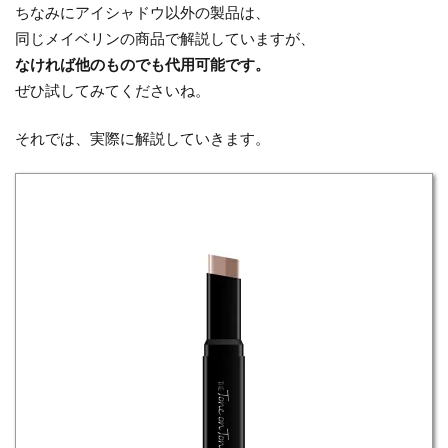
ちなみにアイシャドウ以外の製品は、
同じメイベリンの商品で解説していますが、
なければ他のものでも代用可能です。
ぜひ試してみてくださいね。
それでは、実際に解説していきます。