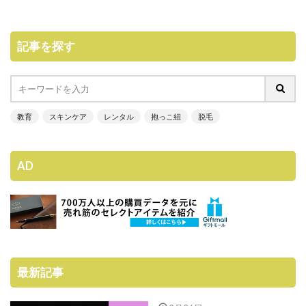
記事を探す
教育
スキンケア
レンタル
抱っこ紐
脱毛
AD
最新記事