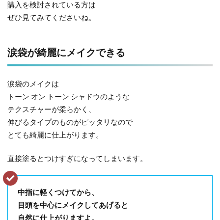
購入を検討されている方は
ぜひ見てみてくださいね。
涙袋が綺麗にメイクできる
涙袋のメイクは
トーン オン トーン シャドウのような
テクスチャーが柔らかく、
伸びるタイプのものがピッタリなので
とても綺麗に仕上がります。
直接塗るとつけすぎになってしまいます。
中指に軽くつけてから、
目頭を中心にメイクしてあげると
自然に仕上がりますよ。