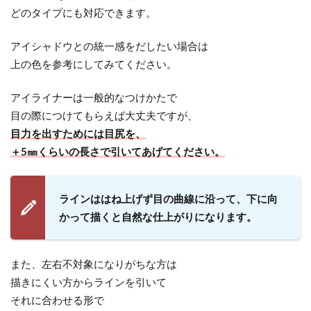
どのタイプにも対応できます。
アイシャドウとの統一感をだしたい場合は
上の色を参考にしてみてください。
アイライナーは一般的なつけかたで
目の際につけてもらえば大丈夫ですが、
目力を出すためには目尻を、
＋5㎜くらいの長さで引いてあげてください。
ラインははね上げず目の曲線に沿って、下に向
かって描くと自然な仕上がりになります。
また、左右不対象になりがちな方は
描きにくい方からラインを引いて
それに合わせる形で