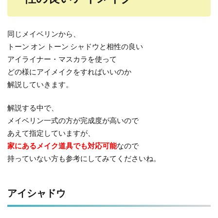
同じメイベリンから、
トーン オン トーン シャドウと相性の良い
アイライナー・マスカラを使って
どの様にアイメイクをすればいいのか
解説していきます。
解説する中で、
メイベリン一式の方が完成度が高いので
あえて指定していますが、
家にあるメイク道具でも対応可能
なので
持っていない方も参考にしてみてくださいね。
アイシャドウ