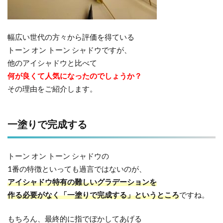
幅広い世代の方々から評価を得ている
トーン オン トーン シャドウですが、
他のアイシャドウと比べて
何が良くて人気になったのでしょうか？
その理由をご紹介します。
一塗りで完成する
トーン オン トーン シャドウの
1番の特徴といっても過言ではないのが、
アイシャドウ特有の難しいグラデーションを
作る必要がなく「一塗りで完成する」というところ
ですね。
もちろん、最終的に指でぼかしてあげる