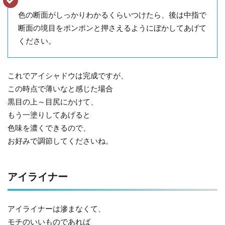
色の断面がしっかりわかるくらいつけたら、後は中指で
断面の境目をポンポンと押さえるようにぼかしてあげて
ください。
これでアイシャドウは完成ですが、
この時点で薄いなと感じた場合
黒目の上～目尻にかけて、
もう一塗りしてあげると
色味を濃くできるので、
お好みで調節してくださいね。
アイライナー
アイライナーは滲まなくて、
モチのいいものであれば