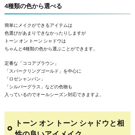
4種類の色から選べる
簡単にメイクができるアイテムは
色選びがあまりできなかったりしますが
トーン オン トーン シャドウは
ちゃんと4種類の色から選ぶことができます。
定番な「ココアブラウン」
「スパークリングゴールド」を中心に
「ロゼシャンパン」
「シルバーグラス」などの色物も
入っているのでオールシーズン対応できますよ。
トーン オン トーン シャドウと相
性の良いアイメイク