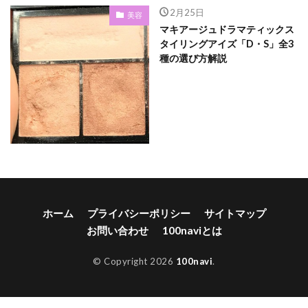
2月25日
美容
マキアージュドラマティックス
タイリングアイズ「D・S」全3
種の選び方解説
ホーム
プライバシーポリシー
サイトマップ
お問い合わせ
100naviとは
© Copyright 2026
100navi
.