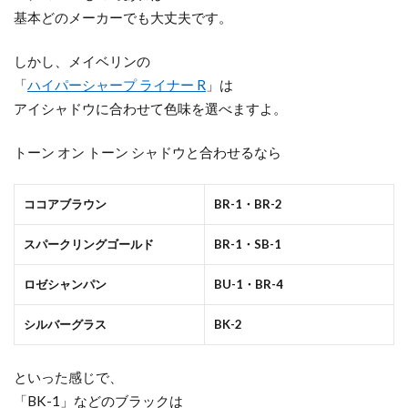
基本どのメーカーでも大丈夫です。
しかし、メイベリンの
「
ハイパーシャープ ライナー R
」は
アイシャドウに合わせて色味を選べますよ。
トーン オン トーン シャドウと合わせるなら
ココアブラウン
BR-1・BR-2
スパークリングゴールド
BR-1・SB-1
ロゼシャンパン
BU-1・BR-4
シルバーグラス
BK-2
といった感じで、
「BK-1」などのブラックは