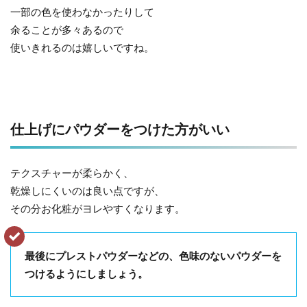
一部の色を使わなかったりして
余ることが多々あるので
使いきれるのは嬉しいですね。
仕上げにパウダーをつけた方がいい
テクスチャーが柔らかく、
乾燥しにくいのは良い点ですが、
その分お化粧がヨレやすくなります。
最後にプレストパウダーなどの、色味のないパウダーを
つけるようにしましょう。