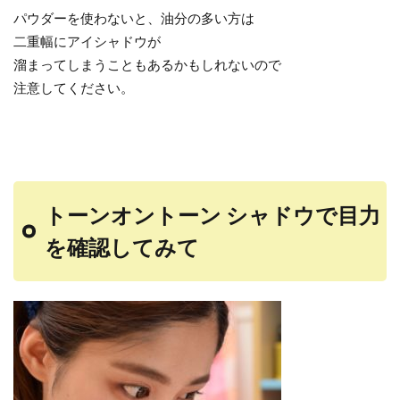
パウダーを使わないと、油分の多い方は
二重幅にアイシャドウが
溜まってしまうこともあるかもしれないので
注意してください。
トーンオントーン シャドウで目力
を確認してみて