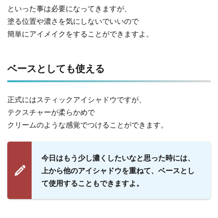
といった事は必要になってきますが、
塗る位置や濃さを気にしないでいいので
簡単にアイメイクをすることができますよ。
ベースとしても使える
正式にはスティックアイシャドウですが、
テクスチャーが柔らかめで
クリームのような感覚でつけることができます。
今日はもう少し濃くしたいなと思った時には、
上から他のアイシャドウを重ねて、ベースとし
て使用することもできますよ。