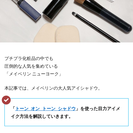
プチプラ化粧品の中でも
圧倒的な人気を集めている
「メイベリン ニューヨーク」
本記事では、メイベリンの大人気アイシャドウ。
「
トーン オン トーン シャドウ
」を使った目力アイメ
イク方法を解説していきます。