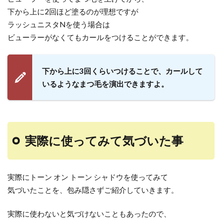
下から上に2回ほど塗るのが理想ですが
ラッシュニスタNを使う場合は
ビューラーがなくてもカールをつけることができます。
下から上に3回くらいつけることで、カールして
いるようなまつ毛を演出できますよ。
実際に使ってみて気づいた事
実際にトーン オン トーン シャドウを使ってみて
気づいたことを、包み隠さずご紹介していきます。
実際に使わないと気づけないこともあったので、