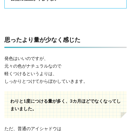
思ったより量が少なく感じた
発色はいいのですが、
元々の色がナチュラルなので
軽くつけるというよりは、
しっかりとつけてからぼかしていきます。
わりと1度につける量が多く、3カ月ほどでなくなってし
まいました。
ただ、普通のアイシャドウは