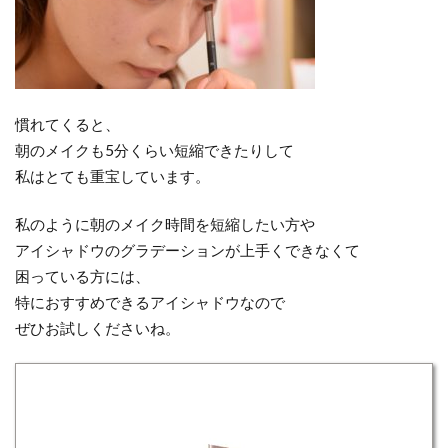
慣れてくると、
朝のメイクも5分くらい短縮できたりして
私はとても重宝しています。
私のように朝のメイク時間を短縮したい方や
アイシャドウのグラデーションが上手くできなくて
困っている方には、
特におすすめできるアイシャドウなので
ぜひお試しくださいね。