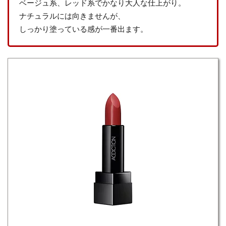
ベージュ系、レッド系でかなり大人な仕上がり。
ナチュラルには向きませんが、
しっかり塗っている感が一番出ます。