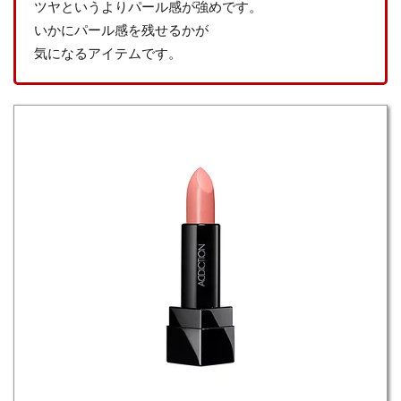
ツヤというよりパール感が強めです。
いかにパール感を残せるかが
気になるアイテムです。