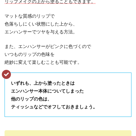
リップメイクの上から塗ることもできます。
マットな質感のリップで
色落ちしにくい状態にした上から、
エンハンサーでツヤを与える方法。
また、エンハンサーがピンクに色づくので
いつものリップの色味を
絶妙に変えて楽しむことも可能です。
いずれも、上から塗ったときは
エンハンサー本体についてしまった
他のリップの色は、
ティッシュなどでオフしておきましょう。