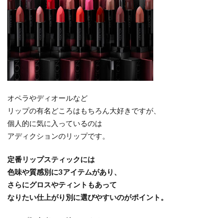
オペラやディオールなど
リップの有名どころはもちろん大好きですが、
個人的に気に入っているのは
アディクションのリップです。
定番リップスティックには
色味や質感別に3アイテムがあり、
さらにグロスやティントもあって
なりたい仕上がり別に選びやすいのがポイント。