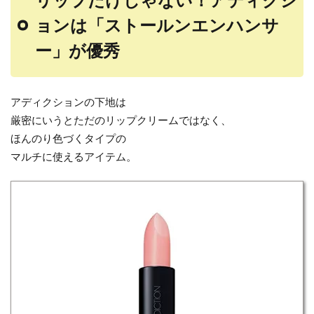
ョンは「ストールンエンハンサ
ー」が優秀
アディクションの下地は
厳密にいうとただのリップクリームではなく、
ほんのり色づくタイプの
マルチに使えるアイテム。