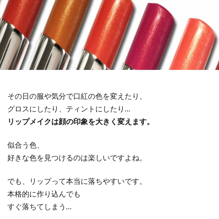
その日の服や気分で口紅の色を変えたり、
グロスにしたり、ティントにしたり…
リップメイクは顔の印象を大きく変えます。
似合う色、
好きな色を見つけるのは楽しいですよね。
でも、リップって本当に落ちやすいです。
本格的に作り込んでも
すぐ落ちてしまう…