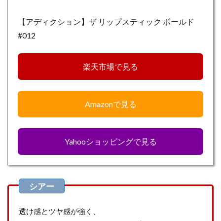
【アディクション】ザ リップスティック ボールド
#012
楽天市場で見る
Amazonで見る
Yahooショッピングで見る
透け感とツヤ感が強く、