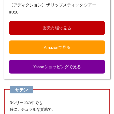
【アディクション】ザ リップスティック シアー
#010
楽天市場で見る
Amazonで見る
Yahooショッピングで見る
3シリーズの中でも
特にナチュラルな質感で、