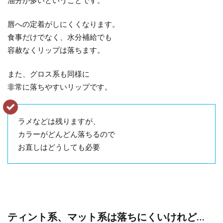
油分が多いということです。
唇への定着がしにくくなります。
食事だけでなく、水分補給でも
容赦なくリップは落ちます。
また、グロス系も同様に
非常に落ちやすいリップです。
ラメなどは残りますが、
カラーがどんどん落ちるので
お直しはどうしても必要
ティント系、マット系は落ちにくいけれど…