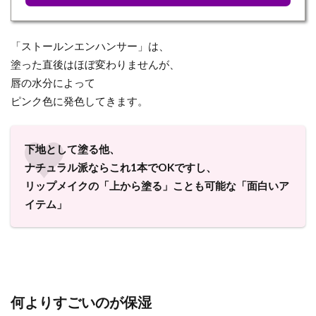
「ストールンエンハンサー」は、
塗った直後はほぼ変わりませんが、
唇の水分によって
ピンク色に発色してきます。
下地として塗る他、
ナチュラル派ならこれ1本でOKですし、
リップメイクの「上から塗る」ことも可能な「
面白いア
イテム」
何よりすごいのが保湿