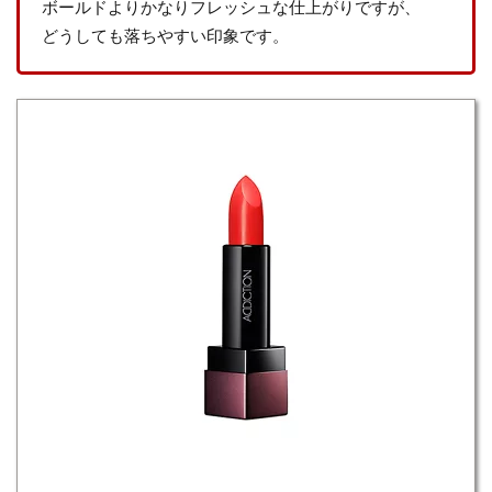
ボールドよりかなりフレッシュな仕上がりですが、
どうしても落ちやすい印象です。