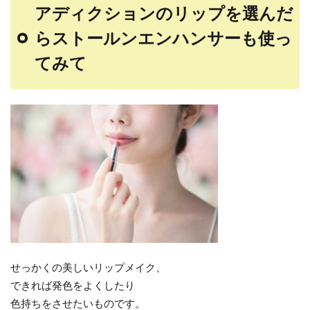
アディクションのリップを選んだ
らストールンエンハンサーも使っ
てみて
せっかくの美しいリップメイク、
できれば発色をよくしたり
色持ちをさせたいものです。