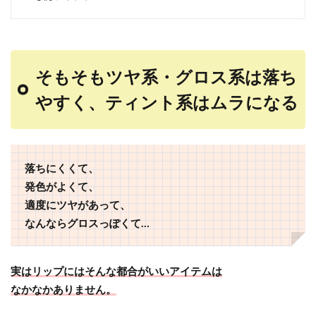
そもそもツヤ系・グロス系は落ち
やすく、ティント系はムラになる
落ちにくくて、
発色がよくて、
適度にツヤがあって、
なんならグロスっぽくて…
実はリップにはそんな都合がいいアイテムは
なかなかありません。