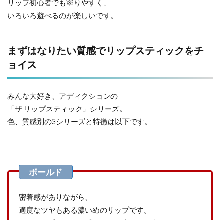
リップ初心者でも塗りやすく、
いろいろ遊べるのが楽しいです。
まずはなりたい質感でリップスティックをチ
ョイス
みんな大好き、アディクションの
「ザ リップスティック」シリーズ。
色、質感別の3シリーズと特徴は以下です。
密着感がありながら、
適度なツヤもある濃いめのリップです。