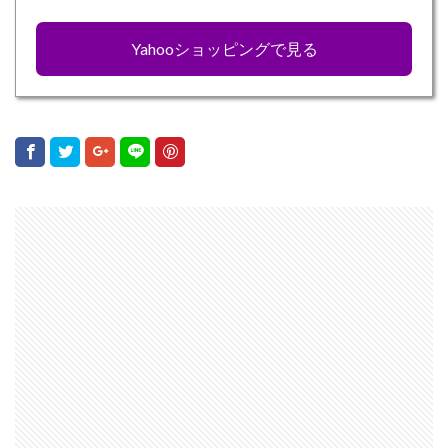
Yahooショッピングで見る