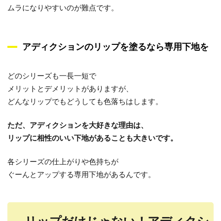
ムラになりやすいのが難点です。
アディクションのリップを塗るなら専用下地を
どのシリーズも一長一短で
メリットとデメリットがありますが、
どんなリップでもどうしても色落ちはします。
ただ、アディクションを大好きな理由は、
リップに相性のいい下地があることも大きいです。
各シリーズの仕上がりや色持ちが
ぐーんとアップする専用下地があるんです。
リップだけじゃない！アディクシ