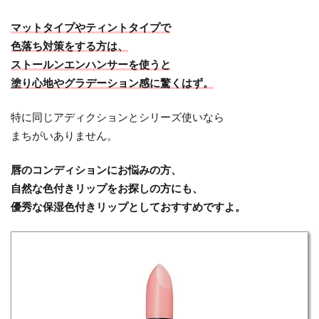
マットタイプやティントタイプで
色落ち対策をする方は、
ストールンエンハンサーを使うと
塗り心地やグラデーション感に驚くはず。
特に同じアディクションとシリーズ使いなら
まちがいありません。
唇のコンディションにお悩みの方、
自然な色付きリップをお探しの方にも、
優秀な保湿色付きリップとしておすすめですよ。