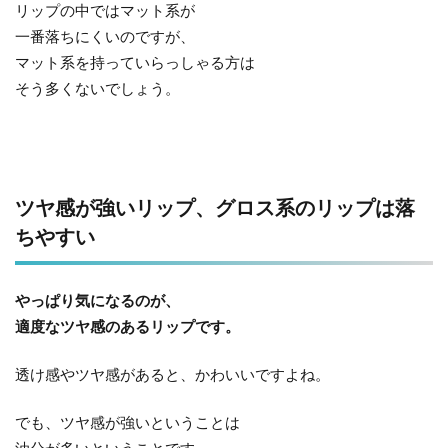
リップの中ではマット系が
一番落ちにくいのですが、
マット系を持っていらっしゃる方は
そう多くないでしょう。
ツヤ感が強いリップ、グロス系のリップは落
ちやすい
やっぱり気になるのが、
適度なツヤ感のあるリップです。
透け感やツヤ感があると、かわいいですよね。
でも、ツヤ感が強いということは