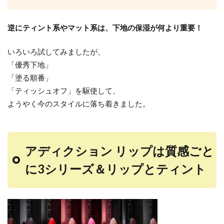
逆にティント系やマット系は、下地の保湿が何より重要！
いろいろ試してみましたが、
「優秀下地」
「塗る順番」
「ティッシュオフ」を駆使して、
ようやく今のスタイルに落ち着きました。
アディクション リップは質感ごと
に3シリーズ＆リップとティント