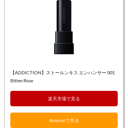
【ADDICTION】ストールンキス エンハンサー 001
Bitten Rose
楽天市場で見る
Amazonで見る