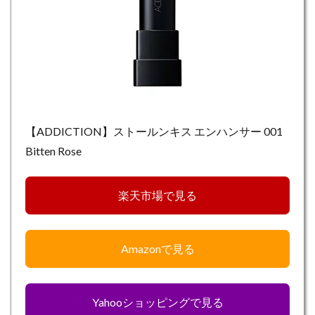
【ADDICTION】ストールンキス エンハンサー 001
Bitten Rose
楽天市場で見る
Amazonで見る
Yahooショッピングで見る