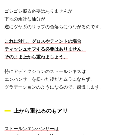
ゴシゴシ擦る必要はありませんが
下地の余計な油分が
逆にツヤ系のリップの色落ちにつながるのです。
これに対し、グロスやティントの場合
ティッシュオフする必要はありません。
そのまま上から重ねましょう。
特にアディクションのストールンキスは
エンハンサーを塗った後だとムラにならず、
グラデーションのようになるので、感激します。
上から重ねるのもアリ
ストールンエンハンサーは