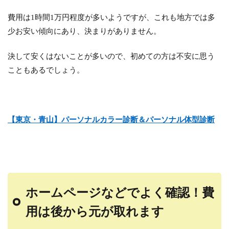
費用は1時間1万円程度が多いようですが、これも地方では多
少お安い傾向にあり、決まりがありません。
決して安くはないことが多いので、初めての方は不安に思う
こともあるでしょう。
【東京・青山】パーソナルカラー診断＆パーソナル体型診断
ホームページなどでよく確認！費
用は後から元が取れます