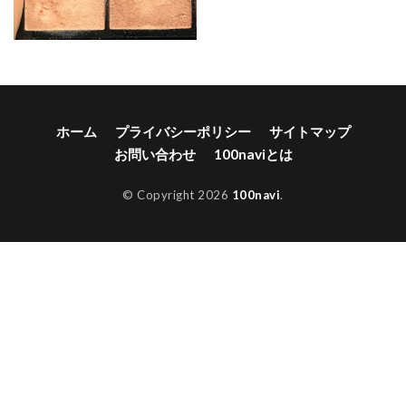
ホーム
プライバシーポリシー
サイトマップ
お問い合わせ
100naviとは
© Copyright 2026
100navi
.