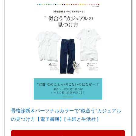
骨格診断＆パーソナルカラーで“似合う”カジュアル
の見つけ方【電子書籍】[ 主婦と生活社 ]