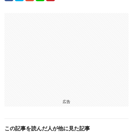
広告
この記事を読んだ人が他に見た記事