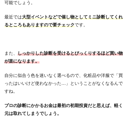
可能でしょう。
最近では
大型イベントなどで催し物としてミニ診断してくれ
るところもありますので要チェック
です。
また、
しっかりした診断を受けるとびっくりするほど買い物
が楽になります。
自分に似合う色を迷いなく選べるので、化粧品や洋服で「買
ったはいいけど使わなかった…」ということがなくなるんで
すね。
プロの診断にかかるお金は最初の初期投資だと思えば、軽く
元は取れてしまうでしょう。