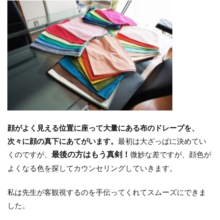
顔がよく見える位置に座って大量にある布のドレープを、
次々に顔の真下にあてがいます。
最初は大ざっぱに決めてい
くのですが、
最後の方はもう真剣！
微妙な差ですが、顔色が
よくなる色を探してカウンセリングしていきます。
私は先生が客観視するのを手伝ってくれてスムーズにできま
した。