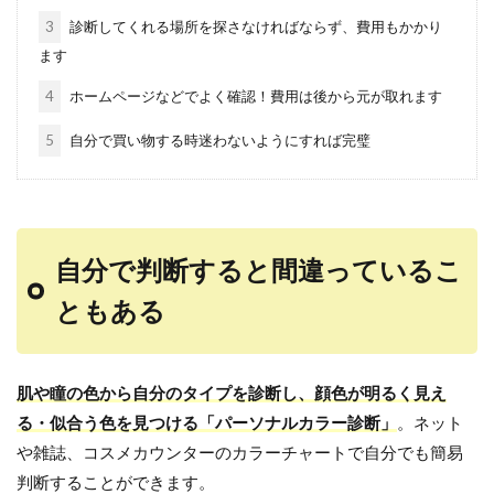
3
診断してくれる場所を探さなければならず、費用もかかり
ます
4
ホームページなどでよく確認！費用は後から元が取れます
5
自分で買い物する時迷わないようにすれば完璧
自分で判断すると間違っているこ
ともある
肌や瞳の色から自分のタイプを診断し、顔色が明るく見え
る・似合う色を見つける「パーソナルカラー診断」
。ネット
や雑誌、コスメカウンターのカラーチャートで自分でも簡易
判断することができます。