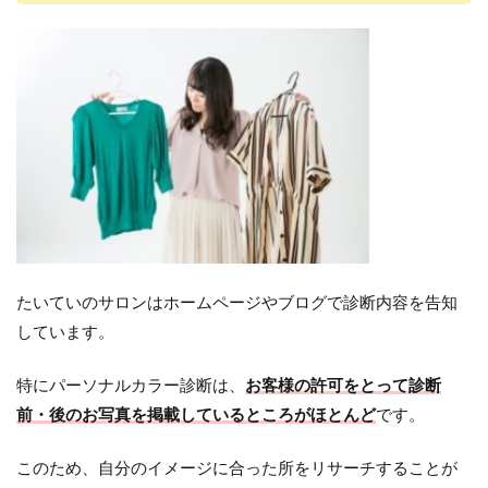
たいていのサロンはホームページやブログで診断内容を告知
しています。
特にパーソナルカラー診断は、
お客様の許可をとって診断
前・後のお写真を掲載しているところがほとんど
です。
このため、自分のイメージに合った所をリサーチすることが