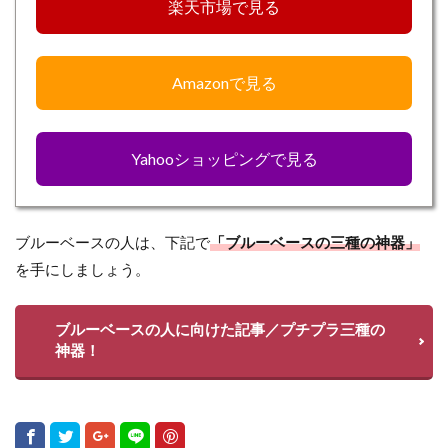
楽天市場で見る
Amazonで見る
Yahooショッピングで見る
ブルーベースの人は、下記で
「ブルーベースの三種の神器」
を手にしましょう。
ブルーベースの人に向けた記事／プチプラ三種の
神器！