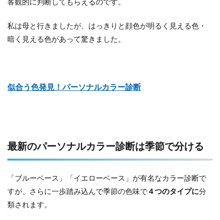
客観的に判断してもらえるのです。
私は母と行きましたが、はっきりと顔色が明るく見える色・
暗く見える色があって驚きました。
似合う色発見！パーソナルカラー診断
最新のパーソナルカラー診断は季節で分ける
「ブルーベース」「イエローベース」が有名なカラー診断で
すが、さらに一歩踏み込んで季節の色味で
４つのタイプに
分
類されます。