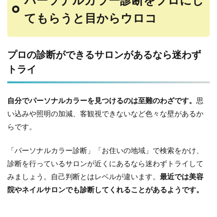
パーソナルカラー診断をプロにし
てもらうと目からウロコ
プロの診断ができるサロンがあるなら迷わず
トライ
自分でパーソナルカラーを見つけるのは至難のわざです。
思
い込みや照明の加減、客観視できないなど色々な壁があるか
らです。
「パーソナルカラー診断」「お住いの地域」で検索をかけ、
診断を行っているサロンが近くにあるなら迷わずトライして
みましょう。自己判断とはレベルが違います。
最近では美容
院やネイルサロンでも診断してくれることがあるようです。