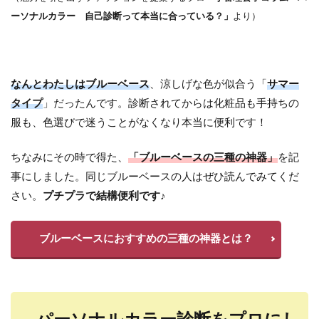
ーソナルカラー 自己診断って本当に合っている？」
より）
なんとわたしはブルーベース
、涼しげな色が似合う「
サマー
タイプ
」だったんです。診断されてからは化粧品も手持ちの
服も、色選びで迷うことがなくなり本当に便利です！
ちなみにその時で得た、
「ブルーベースの三種の神器」
を記
事にしました。同じブルーベースの人はぜひ読んでみてくだ
さい。
プチプラで結構便利です♪
ブルーベースにおすすめの三種の神器とは？