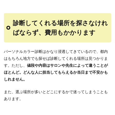
診断してくれる場所を探さなけれ
ばならず、費用もかかります
パーソナルカラー診断はかなり浸透してきているので、都内
はもちろん地方でも探せば診断してくれる場所は見つかりま
す。ただし、
値段や内容はサロンや先生によって違うことが
ほとんど。どんな人に担当してもらえるか当日まで不安かも
しれません。
また、選ぶ場所が多いとどこにするかで迷ってしまうことも
あります。