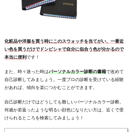
化粧品や洋服を買う時にこのスウォッチを当てがい、一番近
い色を買うだけでドンピシャで自分に似合う色が分かるので
本当に便利
です！
また、時々迷った時は
パーソナルカラー診断の書籍
で改めて
自己診断してみましょう。一度プロの診断を受けている経験
があれば、傾向を楽につかむことができます。
自己診断だけではどうしても難しいパーソナルカラー診断。
何歳か若返ったような明るい顔色になりたい方は、近くで受
けられるところを検索してみましょう！