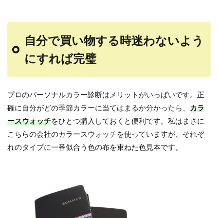
自分で買い物する時迷わないよう
にすれば完璧
プロのパーソナルカラー診断はメリットがいっぱいです。正
確に自分がどの季節カラーに当てはまるか分かったら、
カラ
ースウォッチ
をひとつ購入しておくと便利です。私はまさに
こちらの会社のカラースウォッチを使っていますが、それぞ
れのタイプに一番似合う色の布を束ねた色見本です。