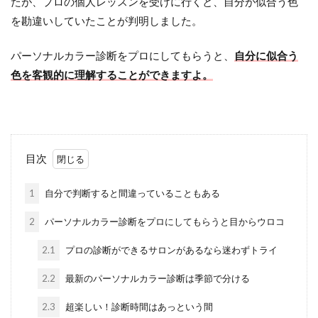
たが、プロの個人レッスンを受けに行くと、自分が似合う色
を勘違いしていたことが判明しました。
パーソナルカラー診断をプロにしてもらうと、
自分に似合う
色を客観的に理解することができますよ。
目次
1
自分で判断すると間違っていることもある
2
パーソナルカラー診断をプロにしてもらうと目からウロコ
2.1
プロの診断ができるサロンがあるなら迷わずトライ
2.2
最新のパーソナルカラー診断は季節で分ける
2.3
超楽しい！診断時間はあっという間