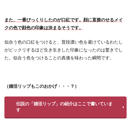
また、一番びっくりしたのが口紅です。顔に直接のせるメイ
クの色で顔色の印象は決まるそうです。
似合う色の口紅をつけると、普段濃い色を避けているわたし
がビックリするほど生き生きした印象になったのは驚きでし
た。似合う色をつけることの真価を味わった瞬間です。
（婚活リップもこのおかげ・・・？）
伝説の「婚活リップ」の紹介はここで書いていま
す