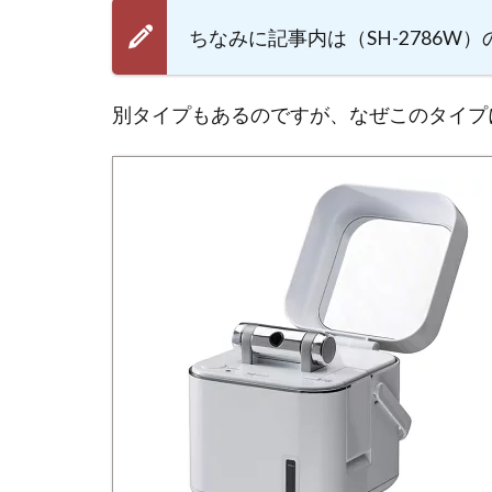
ちなみに記事内は（SH-2786W
別タイプもあるのですが、なぜこのタイプ