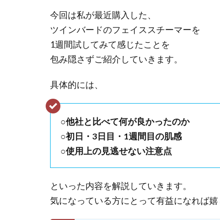
今回は私が最近購入した、
ツインバードのフェイススチーマーを
1週間試してみて感じたことを
包み隠さずご紹介していきます。
具体的には、
○他社と比べて何が良かったのか
○初日・3日目・1週間目の肌感
○使用上の見逃せない注意点
といった内容を解説していきます。
気になっている方にとって有益になれば嬉