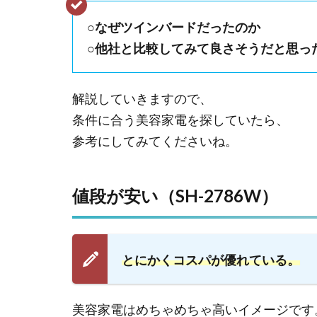
○なぜツインバードだったのか
○他社と比較してみて良さそうだと思っ
解説していきますので、
条件に合う美容家電を探していたら、
参考にしてみてくださいね。
値段が安い（SH-2786W）
とにかくコスパが優れている。
美容家電はめちゃめちゃ高いイメージです