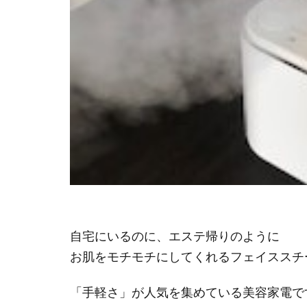
自宅にいるのに、エステ帰りのように
お肌をモチモチにしてくれるフェイススチ
「手軽さ」が人気を集めている美容家電で