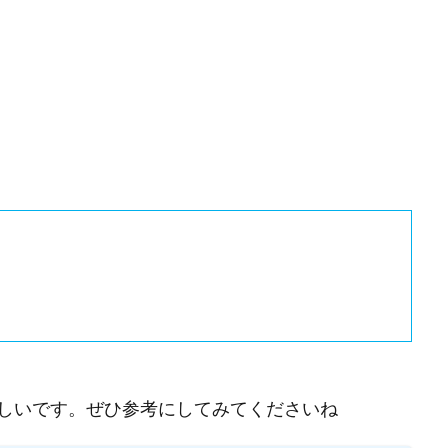
しいです。ぜひ参考にしてみてくださいね