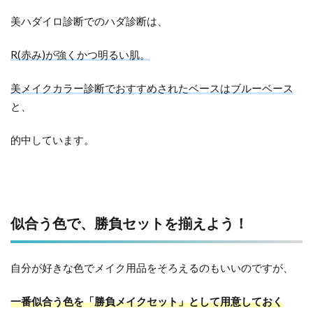
美ハダイロ診断でのハダ診断は、
R(赤み)が強くかつ明るい肌。
美メイクカラー診断でおすすめされたベースはブルーベース
と、
的中しています。
似合う色で、勝負セットを揃えよう！
自分が好きな色でメイク用品をそろえるのもいいのですが、
一番似合う色を「勝負メイクセット」として用意しておく