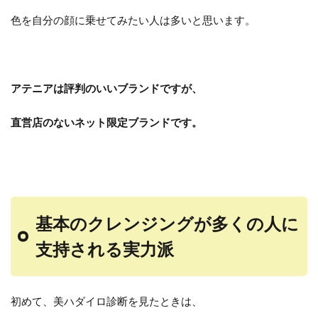
色を自分の顔に乗せてみたい人は多いと思います。
アテニアは評判のいいブランドですが、
直営店のないネット限定ブランドです。
基本のクレンジングが多くの人に
支持される実力派
初めて、美ハダイロ診断を見たときは、