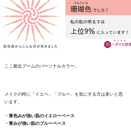
ここ最近ブームのパーソナルカラー。
メイクの時に「イエベ」「ブルベ」を気にする方は多いと思
います。
・黄色みが強い肌のイエローベース
・青みが強い肌のブルーベース