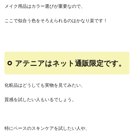
メイク用品はカラー選びが重要なので、
ここで似合う色をそろえられるのはかなり楽です！
アテニアはネット通販限定です。
化粧品はどうしても実物を見てみたい、
質感を試したい人もいるでしょう。
特にベースのスキンケアを試したい人や、