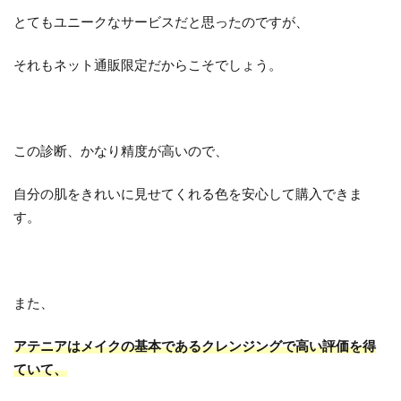
とてもユニークなサービスだと思ったのですが、
それもネット通販限定だからこそでしょう。
この診断、かなり精度が高いので、
自分の肌をきれいに見せてくれる色を安心して購入できま
す。
また、
アテニアはメイクの基本であるクレンジングで高い評価を得
ていて、