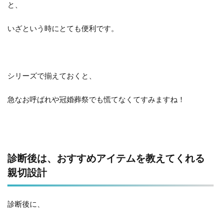
と、
いざという時にとても便利です。
シリーズで揃えておくと、
急なお呼ばれや冠婚葬祭でも慌てなくてすみますね！
診断後は、おすすめアイテムを教えてくれる
親切設計
診断後に、