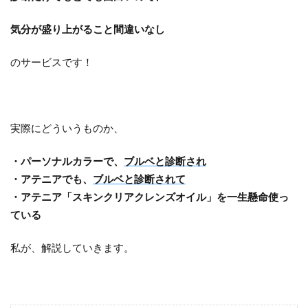
気分が盛り上がること間違いなし
のサービスです！
実際にどういうものか、
・パーソナルカラーで、
ブルベと診断され
・アテニアでも、
ブルベと診断されて
・アテニア「スキンクリアクレンズオイル」を一生懸命使っ
ている
私が、解説していきます。