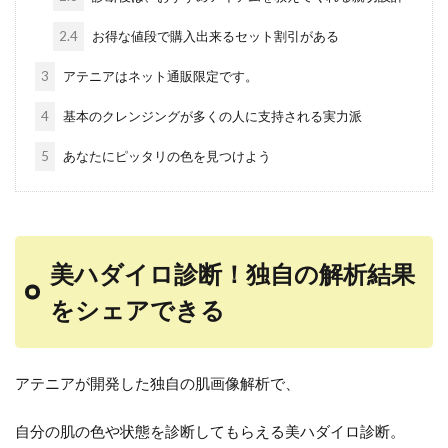
2.4
お得な値段で購入出来るセット割引がある
3
アテニアはネット通販限定です。
4
基本のクレンジングが多くの人に支持される実力派
5
あなたにピッタリの色を見つけよう
美ハダイロ診断！独自の解析結果
をシェアできる
アテニアが開発した独自の肌画像解析で、
自分の肌の色や状態を診断してもらえる美ハダイロ診断。