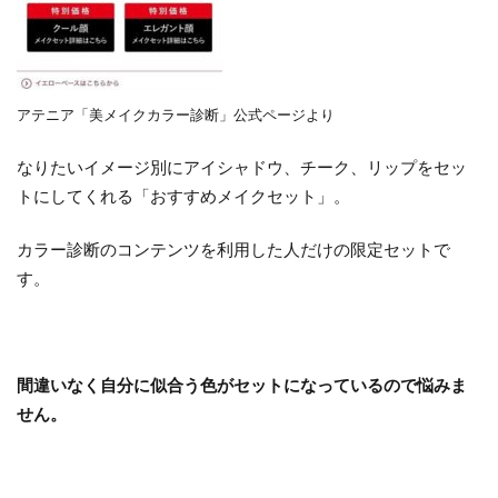
アテニア「美メイクカラー診断」公式ページより
なりたいイメージ別にアイシャドウ、チーク、リップをセッ
トにしてくれる「おすすめメイクセット」。
カラー診断のコンテンツを利用した人だけの限定セットで
す。
間違いなく自分に似合う色がセットになっているので悩みま
せん。