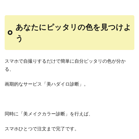
あなたにピッタリの色を見つけよ
う
スマホで自撮りするだけで簡単に自分ピッタリの色が分か
る、
画期的なサービス「美ハダイロ診断」。
同時に「美メイクカラー診断」を行えば、
スマホひとつで注文まで完了です。