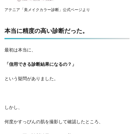
アテニア「美メイクカラー診断」公式ページより
本当に精度の高い診断だった。
最初は本当に、
「信用できる診断結果になるの？」
という疑問がありました。
しかし、
何度かすっぴんの肌を撮影して確認したところ、