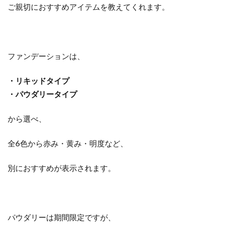
ご親切におすすめアイテムを教えてくれます。
ファンデーションは、
・リキッドタイプ
・パウダリータイプ
から選べ、
全6色から赤み・黄み・明度など、
別におすすめが表示されます。
パウダリーは期間限定ですが、