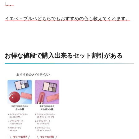
し、
イエベ・ブルベどちらでもおすすめの色も教えてくれます。
お得な値段で購入出来るセット割引がある