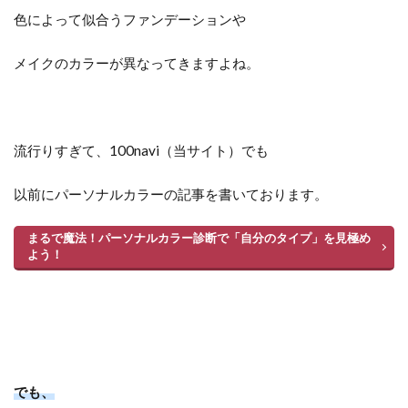
色によって似合うファンデーションや
メイクのカラーが異なってきますよね。
流行りすぎて、100navi（当サイト）でも
以前にパーソナルカラーの記事を書いております。
まるで魔法！パーソナルカラー診断で「自分のタイプ」を見極め
よう！
でも、