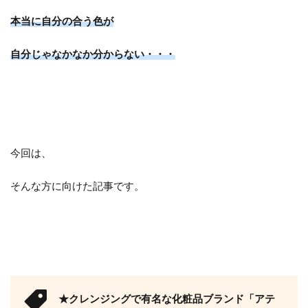
本当に自分の合う色が
自分じゃなかなか分からない・・・
今回は、
そんな方に向けた記事です。
★クレンジングで有名な化粧品ブランド「アテ