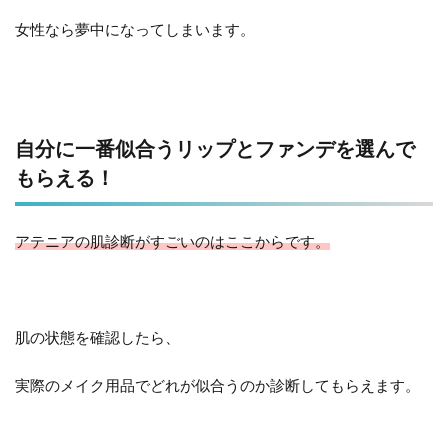
女性なら夢中になってしまいます。
自分に一番似合うリップとファンデを選んで
もらえる！
アテニアの肌診断がすごいのはここからです。
肌の状態を確認したら、
実際のメイク用品でどれが似合うのか診断してもらえます。