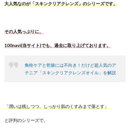
大人気なのが「スキンクリアクレンズ」のシリーズです。
その人気っぷりに、
100navi(当サイト)でも、過去に取り上げております。
角栓ケアと乾燥には不向き！だけど超人気のア
テニア「スキンクリアクレンズオイル」を解説
「潤いは残しつつ、しっかり肌のくすみまで落とす」
と評判のシリーズで、