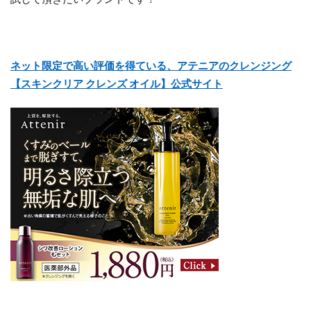
ネット限定で高い評価を得ている、アテニアのクレンジング
【スキンクリア クレンズ オイル】公式サイト