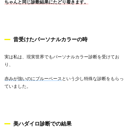
ちゃんと同じ診断結果にたどり着きます。
昔受けたパーソナルカラーの時
実は私は、現実世界でもパーソナルカラー診断を受けてお
り、
赤みが強いのにブルーベース
という少し特殊な診断をもらっ
ていました。
美ハダイロ診断での結果