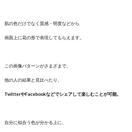
肌の色だけでなく質感・明度などから
画面上に花の形で表現してもらえます。
この画像パターンがさまざまで、
他の人の結果と見比べたり、
TwitterやFacebookなどでシェアして楽しむことが可能。
自分に似合う色が分かる上に、