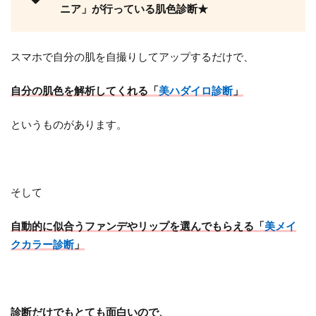
ニア」が行っている肌色診断★
スマホで自分の肌を自撮りしてアップするだけで、
自分の肌色を解析してくれる「
美ハダイロ診断
」
というものがあります。
そして
自動的に似合うファンデやリップを選んでもらえる「
美メイ
クカラー診断
」
診断だけでもとても面白いので、