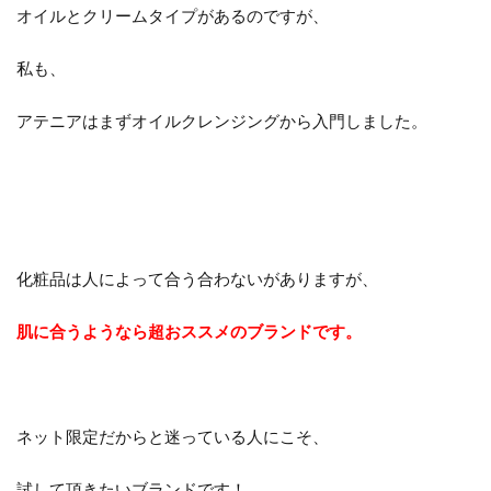
オイルとクリームタイプがあるのですが、
私も、
アテニアはまずオイルクレンジングから入門しました。
化粧品は人によって合う合わないがありますが、
肌に合うようなら超おススメのブランドです。
ネット限定だからと迷っている人にこそ、
試して頂きたいブランドです！