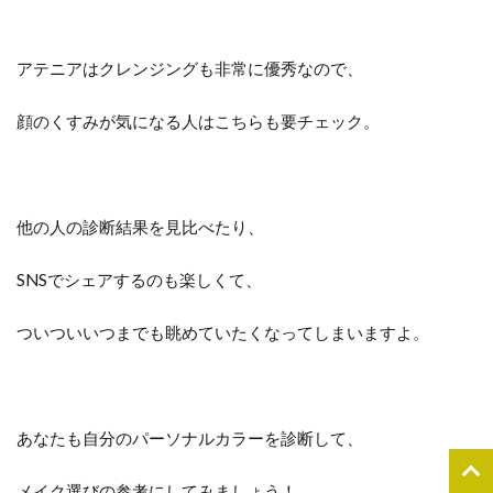
アテニアはクレンジングも非常に優秀なので、
顔のくすみが気になる人はこちらも要チェック。
他の人の診断結果を見比べたり、
SNSでシェアするのも楽しくて、
ついついいつまでも眺めていたくなってしまいますよ。
あなたも自分のパーソナルカラーを診断して、
メイク選びの参考にしてみましょう！