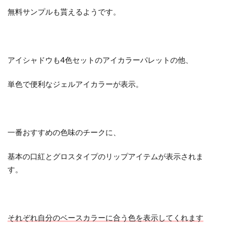
無料サンプルも貰えるようです。
アイシャドウも4色セットのアイカラーパレットの他、
単色で便利なジェルアイカラーが表示。
一番おすすめの色味のチークに、
基本の口紅とグロスタイプのリップアイテムが表示されま
す。
それぞれ自分のベースカラーに合う色を表示してくれます