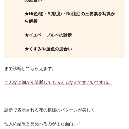
★H(色相)・S(彩度)・B(明度)の三要素を写真か
ら解析
★イエベ・ブルベの診断
★くすみや血色の度合い
まで診断してもらえます。
こんなに細かく診断してもらえるなんてすごいですね。
診断で表示される花の模様のパターンが美しく、
他人の結果と見比べるのがまた面白い！