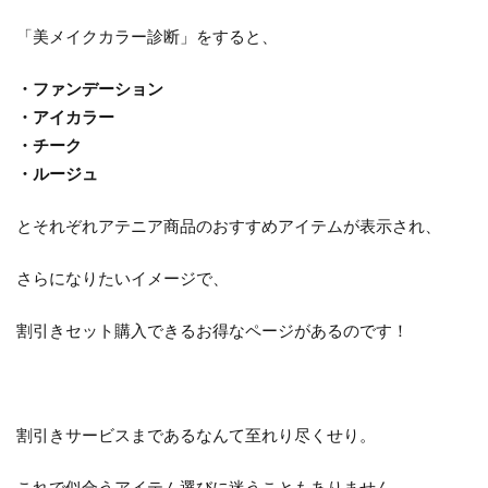
「美メイクカラー診断」をすると、
・ファンデーション
・アイカラー
・チーク
・ルージュ
とそれぞれアテニア商品のおすすめアイテムが表示され、
さらになりたいイメージで、
割引きセット購入できるお得なページがあるのです！
割引きサービスまであるなんて至れり尽くせり。
これで似合うアイテム選びに迷うこともありません。