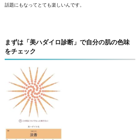
話題にもなってとても楽しいんです。
まずは「美ハダイロ診断」で自分の肌の色味
をチェック