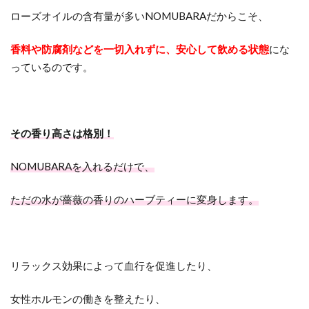
ローズオイルの含有量が多いNOMUBARAだからこそ、
香料や防腐剤などを一切入れずに、安心して飲める状態
にな
っているのです。
その香り高さは格別！
NOMUBARAを入れるだけで、
ただの水が薔薇の香りのハーブティーに変身します。
リラックス効果によって血行を促進したり、
女性ホルモンの働きを整えたり、