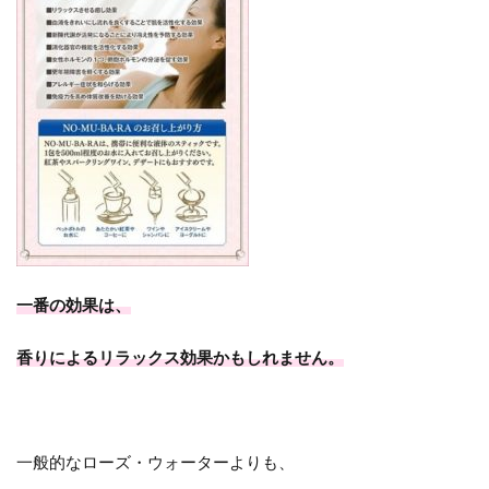
一番の効果は、
香りによるリラックス効果かもしれません。
一般的なローズ・ウォーターよりも、