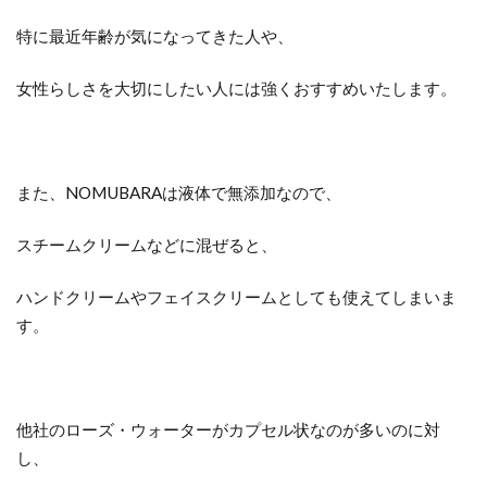
特に最近年齢が気になってきた人や、
女性らしさを大切にしたい人には強くおすすめいたします。
また、NOMUBARAは液体で無添加なので、
スチームクリームなどに混ぜると、
ハンドクリームやフェイスクリームとしても使えてしまいま
す。
他社のローズ・ウォーターがカプセル状なのが多いのに対
し、