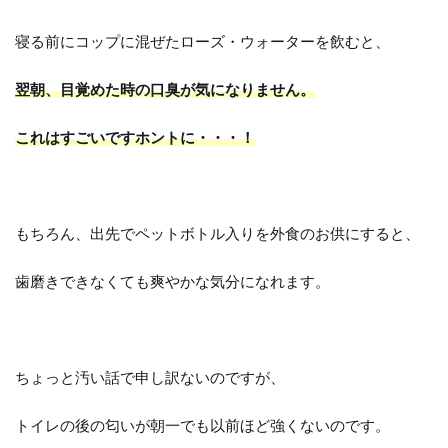
寝る前にコップに混ぜたローズ・ウォーターを飲むと、
翌朝、目覚めた時の口臭が気になりません。
これはすごいですホントに・・・！
もちろん、出先でペットボトル入りを外食のお供にすると、
歯磨きできなくても爽やかな気分になれます。
ちょっと汚い話で申し訳ないのですが、
トイレの後の匂いが朝一でも以前ほど強くないのです。