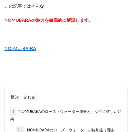
この記事ではそんな
NOMUBARAの魅力を徹底的に解説します。
NO-MU-BA-RA
目次
1
NOMUBARAのローズ・ウォーター成分と、女性に嬉しい効
果
1.1
NOMUBARAのローズ・ウォーターが特別違う理由