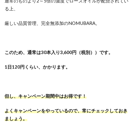
通常のものより2～5倍の濃度でローズオイルが配合されてい
る上、
厳しい品質管理、完全無添加のNOMUBARA。
このため、通常は30本入り3,600円（税別））です。
1日120円くらい、かかります。
但し、キャンペーン期間中はお得です！
よくキャンペーンをやっているので、常にチェックしておき
ましょう。