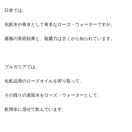
日本では、
化粧水や香水として有名なローズ・ウォーターですが、
薔薇の美容効果と、殺菌力は古くから知られています。
ブルガリアでは、
化粧品用のローズオイルを搾り取って、
その残りの蒸留水をローズ・ウォーターとして、
飲用水に混ぜて飲んでいます。