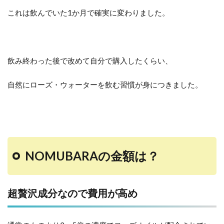
これは飲んでいた1か月で確実に変わりました。
飲み終わった後で改めて自分で購入したくらい、
自然にローズ・ウォーターを飲む習慣が身につきました。
NOMUBARAの金額は？
超贅沢成分なので費用が高め