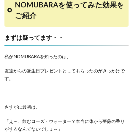
NOMUBARAを使ってみた効果を
ご紹介
まずは疑ってます・・
私がNOMUBARAを知ったのは、
友達からの誕生日プレゼントとしてもらったのがきっかけで
す。
さすがに最初は、
「え～、飲むローズ・ウォーター？本当に体から薔薇の香り
がするなんてないでしょ～」