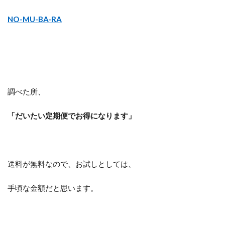
NO-MU-BA-RA
調べた所、
「だいたい定期便でお得になります」
送料が無料なので、お試しとしては、
手頃な金額だと思います。