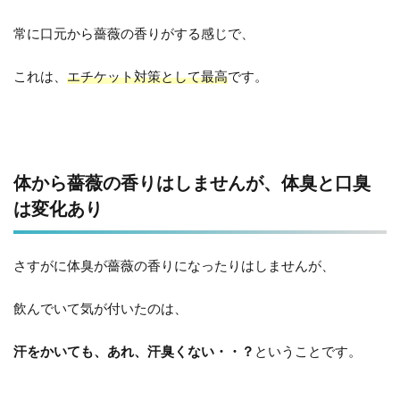
常に口元から薔薇の香りがする感じで、
これは、
エチケット対策として最高
です。
体から薔薇の香りはしませんが、体臭と口臭
は変化あり
さすがに体臭が薔薇の香りになったりはしませんが、
飲んでいて気が付いたのは、
汗をかいても、あれ、汗臭くない・・？
ということです。