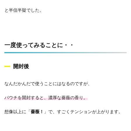
と半信半疑でした。
一度使ってみることに・・
開封後
なんだかんだで使うことにはなるのですが、
パウチを開封すると、濃厚な薔薇の香り。
想像以上に「
薔薇！
」で、すごくテンションが上がります。