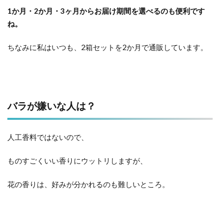
1か月・2か月・3ヶ月からお届け期間を選べるのも便利です
ね。
ちなみに私はいつも、2箱セットを2か月で通販しています。
バラが嫌いな人は？
人工香料ではないので、
ものすごくいい香りにウットリしますが、
花の香りは、好みが分かれるのも難しいところ。