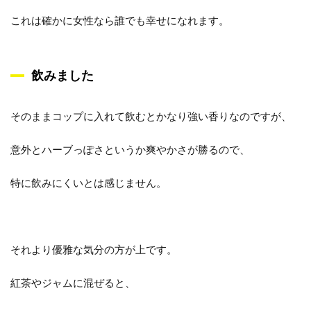
これは確かに女性なら誰でも幸せになれます。
飲みました
そのままコップに入れて飲むとかなり強い香りなのですが、
意外とハーブっぽさというか爽やかさが勝るので、
特に飲みにくいとは感じません。
それより優雅な気分の方が上です。
紅茶やジャムに混ぜると、