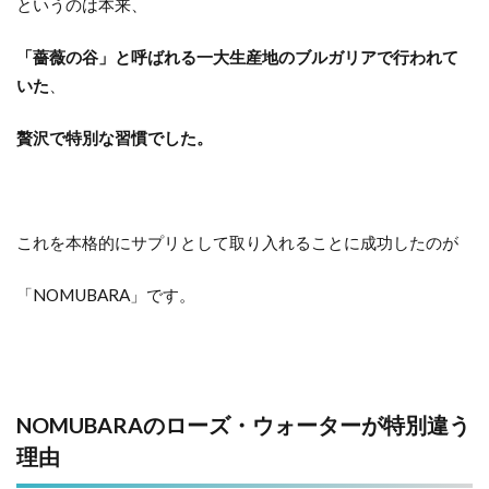
というのは本来、
「薔薇の谷」と呼ばれる一大生産地のブルガリアで行われて
いた
、
贅沢で特別な習慣でした。
これを本格的にサプリとして取り入れることに成功したのが
「NOMUBARA」です。
NOMUBARAのローズ・ウォーターが特別違う
理由