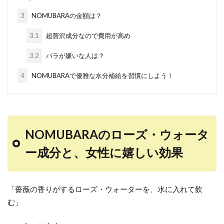
3
NOMUBARAの金額は？
3.1
超贅沢成分なので費用が高め
3.2
バラが嫌いな人は？
4
NOMUBARAで優雅な水分補給を習慣にしよう！
NOMUBARAのローズ・ウォータ
ー成分と、女性に嬉しい効果
「薔薇の香りがするローズ・ウォーターを、水に入れて飲
む」