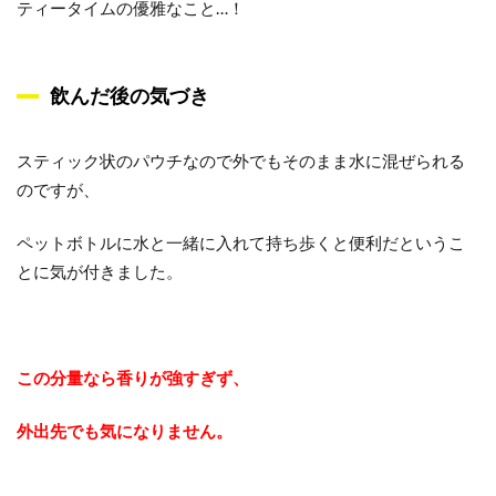
ティータイムの優雅なこと…！
飲んだ後の気づき
スティック状のパウチなので外でもそのまま水に混ぜられる
のですが、
ペットボトルに水と一緒に入れて持ち歩くと便利だというこ
とに気が付きました。
この分量なら香りが強すぎず、
外出先でも気になりません。