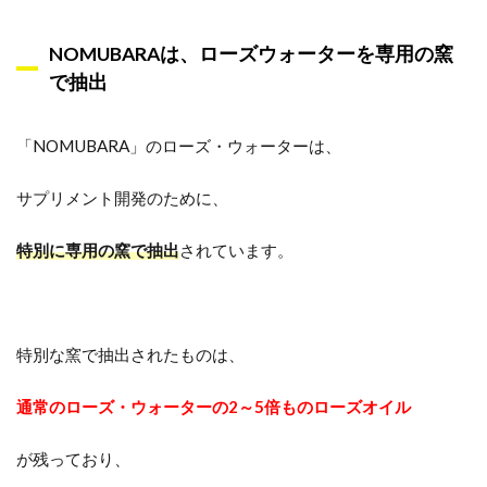
NOMUBARAは、ローズウォーターを専用の窯
で抽出
「NOMUBARA」のローズ・ウォーターは、
サプリメント開発のために、
特別に専用の窯で抽出
されています。
特別な窯で抽出されたものは、
通常のローズ・ウォーターの2～5倍ものローズオイル
が残っており、