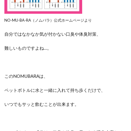
NO-MU-BA-RA（ノムバラ）公式ホームページより
自分ではなかなか気が付かない口臭や体臭対策、
難しいものですよね…。
このNOMUBARAは、
ペットボトルに水と一緒に入れて持ち歩くだけで、
いつでもサッと飲むことが出来ます。