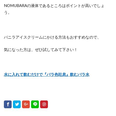
NOMUBARAの液体であるところはポイントが高いでしょ
う。
バニラアイスクリームにかける方法もおすすめなので、
気になった方は、ぜひ試してみて下さい！
水に入れて飲むだけで『バラ色吐息』飲むバラ水