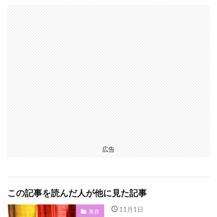
広告
この記事を読んだ人が他に見た記事
11月1日
美容