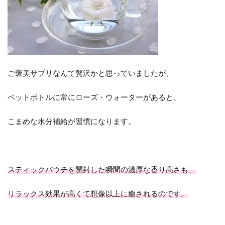
ご褒美サプリなんて贅沢かと思っていましたが、
ペットボトルに常にローズ・ウォーターがあると、
こまめな水分補給が習慣になります。
スティックパウチを開封した瞬間の濃厚な香り高さも、
リラックス効果が高くて想像以上に癒されるのです。