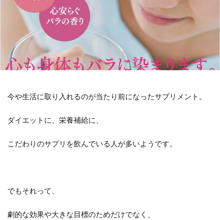
今や生活に取り入れるのが当たり前になったサプリメント。
ダイエットに、栄養補給に、
こだわりのサプリを飲んでいる人が多いようです。
でもそれって、
劇的な効果や大きな目標のためだけでなく、