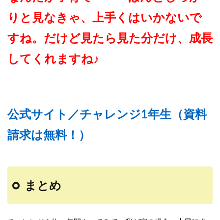
りと見なきゃ、上手くはいかないで
すね。だけど見たら見た分だけ、成長
してくれますね♪
公式サイト／チャレンジ1年生（資料
請求は無料！）
まとめ