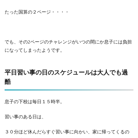
たった国算の２ページ・・・・
でも、その2ページのチャレンジがいつの間にか息子には負担
になってしまったようです。
平日習い事の日のスケジュールは大人でも過
酷
息子の下校は毎日１５時半。
習い事のある日は、
３０分ほど休んだらすぐ習い事に向かい、家に帰ってくるの