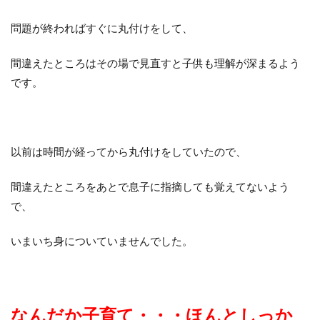
問題が終わればすぐに丸付けをして、
間違えたところはその場で見直すと子供も理解が深まるよう
です。
以前は時間が経ってから丸付けをしていたので、
間違えたところをあとで息子に指摘しても覚えてないよう
で、
いまいち身についていませんでした。
なんだか子育て・・・ほんとしっか