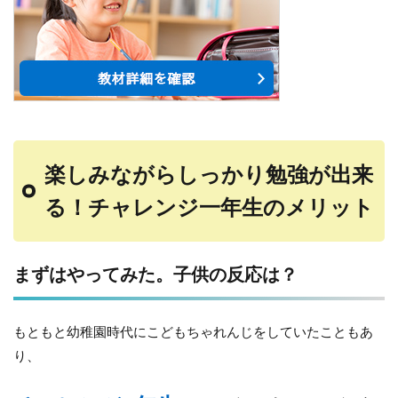
楽しみながらしっかり勉強が出来
る！チャレンジ一年生のメリット
まずはやってみた。子供の反応は？
もともと幼稚園時代にこどもちゃれんじをしていたこともあ
り、