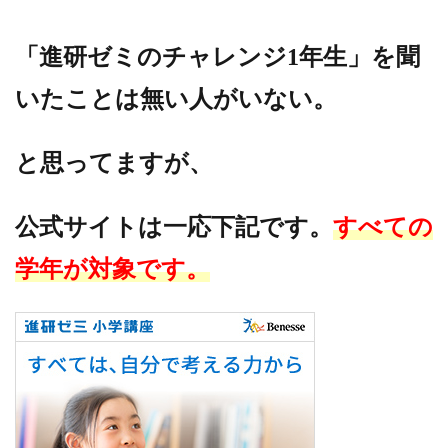
「進研ゼミのチャレンジ1年生」を聞
いたことは無い人がいない。
と思ってますが、
公式サイトは一応下記です。
すべての
学年が対象です。