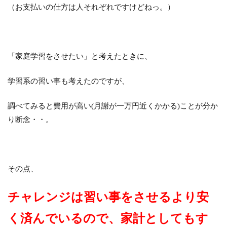
（お支払いの仕方は人それぞれですけどねっ。）
「家庭学習をさせたい」と考えたときに、
学習系の習い事も考えたのですが、
調べてみると費用が高い(月謝が一万円近くかかる)ことが分か
り断念・・。
その点、
チャレンジは習い事をさせるより安
く済んでいるので、家計としてもす