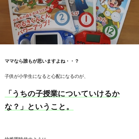
ママなら誰もが思いますよね・・？
子供が小学生になると心配になるのが、
「うちの子授業についていけるか
な？」ということ。