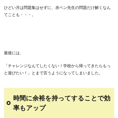
ひどい月は問題集はせずに、赤ペン先生の問題だけ解くなん
てことも・・・。
最後には、
「チャレンジなんてしたくない！学校から帰ってきたらもっ
と遊びたい！」とまで言うようになってしまいました。
時間に余裕を持ってすることで効
率もアップ