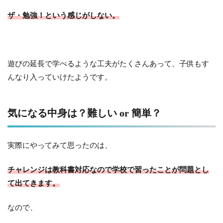
ザ・勉強！という感じがしない。
遊びの延長で学べるような工夫がたくさんあって、子供もす
んなり入っていけたようです。
気になる中身は？難しい or 簡単？
実際にやってみて思ったのは、
チャレンジは教科書対応なので学校で習ったことが問題とし
て出てきます。
なので、