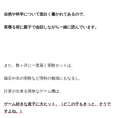
自然や科学について面白く書かれてあるので、
夜寝る前に親子で会話しながら一緒に読んでいます。
また、数ヶ月に一度届く実験セットは、
磁石や氷の実験など理科の勉強にもなるし、
計算が出来る簡単なゲーム機は、
ゲーム好きな息子に大ヒット。（どこの子もきっと、そうで
すよね。）