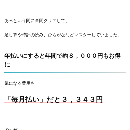
あっという間に全問クリアして、
足し算や時計の読み、ひらがななどマスターしていました。
年払いにすると年間で約８，０００円もお得
に
気になる費用も
「毎月払い」だと３，３４３円
ですが、