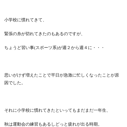
小学校に慣れてきて、
緊張の糸が切れてきたのもあるのですが、
ちょうど習い事(スポーツ系)が週２から週４に・・・
思いがけず増えたことで平日が急激に忙しくなったことが原
因でした。
それに小学校に慣れてきたといってもまだまだ一年生、
秋は運動会の練習もあるしどっと疲れが出る時期。