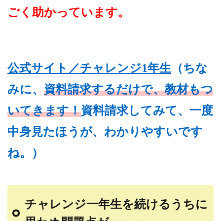
ごく助かっています。
（
公式サイト／チャレンジ1年生
ちな
みに、
資料請求するだけで、教材もつ
いてきます！
資料請求してみて、一度
中身見たほうが、わかりやすいです
ね。）
チャレンジ一年生を続けるうちに