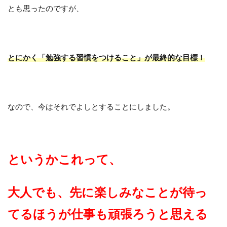
とも思ったのですが、
とにかく「勉強する習慣をつけること」が最終的な目標！
なので、今はそれでよしとすることにしました。
というかこれって、
大人でも、先に楽しみなことが待っ
てるほうが仕事も頑張ろうと思える