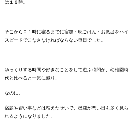
は１８時。
そこから２１時に寝るまでに宿題・晩ごはん・お風呂をハイ
スピードでこなさなければならない毎日でした。
ゆっくりする時間や好きなことをして遊ぶ時間が、幼稚園時
代と比べると一気に減り、
なのに、
宿題や習い事などは増えたせいで、
機嫌が悪い日も多く見ら
れるようになりました。