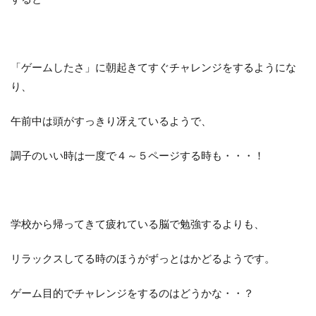
「ゲームしたさ」に朝起きてすぐチャレンジをするようにな
り、
午前中は頭がすっきり冴えているようで、
調子のいい時は一度で４～５ページする時も・・・！
学校から帰ってきて疲れている脳で勉強するよりも、
リラックスしてる時のほうがずっとはかどるようです。
ゲーム目的でチャレンジをするのはどうかな・・？