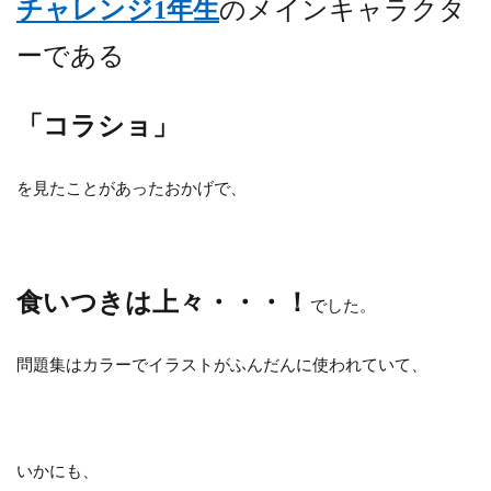
チャレンジ1年生
のメインキャラクタ
ーである
「コラショ」
を見たことがあったおかげで、
食いつきは上々・・・！
でした。
問題集はカラーでイラストがふんだんに使われていて、
いかにも、