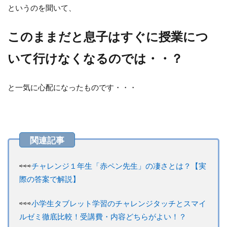
というのを聞いて、
このままだと息子はすぐに授業につ
いて行けなくなるのでは・・？
と一気に心配になったものです・・・
⇨⇨⇨
チャレンジ１年生「赤ペン先生」の凄さとは？【実
際の答案で解説】
⇨⇨⇨
小学生タブレット学習のチャレンジタッチとスマイ
ルゼミ徹底比較！受講費・内容どちらがよい！？