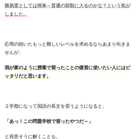
難易度としては簡単～普通の部類に入るのかな？という気が
しました。
応用の効いたもっと難しいレベルを求めるならあまり向きま
せんが、
我が家のように授業で習ったことの復習に使いたい人にはピ
ッタリだと思います。
２学期になって国語の長文を習うようになると、
「あっ！この問題学校で習ったやつだ～」
と得意そうに解くことも。