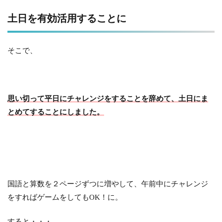
土日を有効活用することに
そこで、
思い切って平日にチャレンジをすることを辞めて、土日にま
とめてすることにしました。
国語と算数を２ページずつに増やして、午前中にチャレンジ
をすればゲームをしてもOK！に。
すると・・・