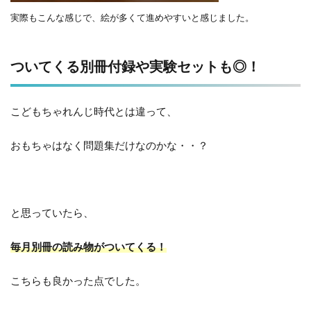
実際もこんな感じで、絵が多くて進めやすいと感じました。
ついてくる別冊付録や実験セットも◎！
こどもちゃれんじ時代とは違って、
おもちゃはなく問題集だけなのかな・・？
と思っていたら、
毎月別冊の読み物がついてくる！
こちらも良かった点でした。