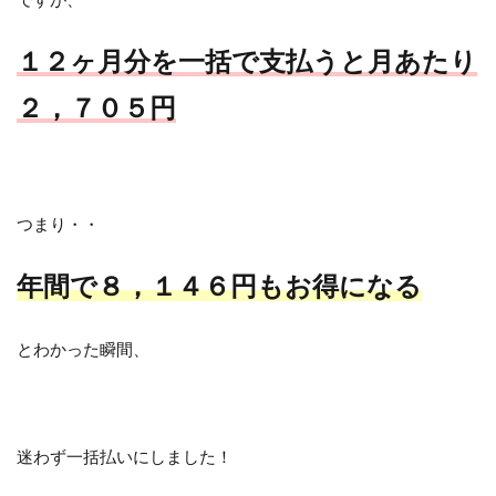
１２ヶ月分を一括で支払うと月あたり
２，７０５円
つまり・・
年間で８，１４６円もお得になる
とわかった瞬間、
迷わず一括払いにしました！