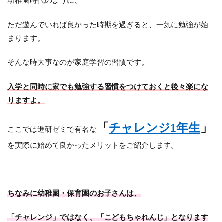
幼稚園時代のように、
ただ遊んでいれば良かった時期を過ぎると、一気に勉強が始
まります。
そんな時大事なのが家庭学習の習慣です。
入学と同時に家でも勉強する習慣をつけておくと後々楽にな
りますよ。
「
チャレンジ1年生
」
ここでは進研ゼミで有名な
を実際に始めて良かったメリットをご紹介します。
ちなみに
幼稚園・保育園のお子さんは、
「チャレンジ」ではなく、「こどもちゃれんじ」となります