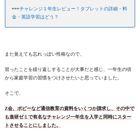
⇨⇨⇨
チャレンジ１年生レビュー！タブレットの詳細・料
金・英語学習はどう？
また覚えても忘れっぽい性格なので、
習ったことを繰り返しすることが大事だと感じ、一年生の頃
から家庭学習の習慣をつけさせたいと思っていました。
そこで、
Z会、ポピーなど通信教育の資料をいくつか請求し、その中で
も進研ゼミで有名なチャレンジ一年生を入学と同時にスター
トさせることにしました。