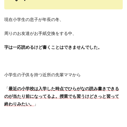
現在小学生の息子が年長の冬、
周りのお友達がお手紙交換をする中、
字は一応読めるけど書くことはできませんでした。
小学生の子供を持つ近所の先輩ママから
「
最近の小学校は入学した時点でひらがなの読み書きできる
のが当たり前になってるよ。授業でも習うけどさっと習って
終わりみたい。
」