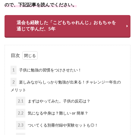
ので、下記記事を読んでください。
退会も経験した「こどもちゃれんじ」おもちゃを
通じて学んだ、5年
目次
1
子供に勉強の習慣をつけさせたい！
2
楽しみながらしっかり勉強が出来る！チャレンジ一年生の
メリット
2.1
まずはやってみた。子供の反応は？
2.2
気になる中身は？難しい or 簡単？
2.3
ついてくる別冊付録や実験セットも◎！