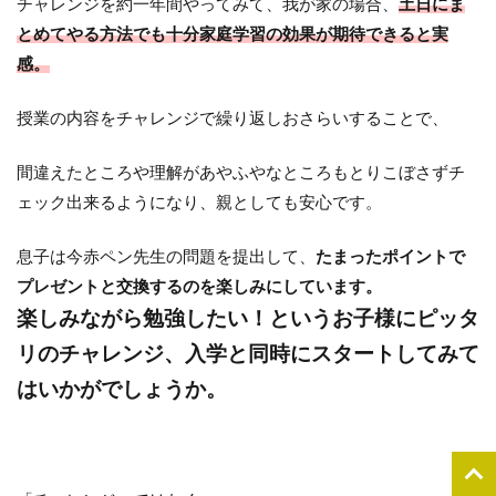
チャレンジを約一年間やってみて、我が家の場合、
土日にま
とめてやる方法でも十分家庭学習の効果が期待できると実
感。
授業の内容をチャレンジで繰り返しおさらいすることで、
間違えたところや理解があやふやなところもとりこぼさずチ
ェック出来るようになり、親としても安心です。
息子は今赤ペン先生の問題を提出して、
たまったポイントで
プレゼントと交換するのを楽しみにしています。
楽しみながら勉強したい！というお子様にピッタ
リのチャレンジ、入学と同時にスタートしてみて
はいかがでしょうか。