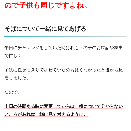
ので子供も同じですよね。
そばについて一緒に見てあげる
平日にチャレンジをしていた時は私も下の子のお世話や家事
で忙しく、
子供に任せっきりでさせていたのも良くなかったと後から反
省しました。
なので、
土日の時間ある時に変更してからは、横について分からない
ところがあれば一緒に見て考えるように。