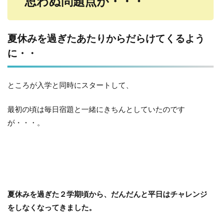
思わぬ問題点が・・・
夏休みを過ぎたあたりからだらけてくるよう
に・・
ところが入学と同時にスタートして、
最初の頃は毎日宿題と一緒にきちんとしていたのです
が・・・。
夏休みを過ぎた２学期頃から、だんだんと平日はチャレンジ
をしなくなってきました。